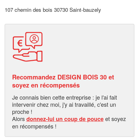
107 chemin des bois 30730 Saint-bauzely
Recommandez DESIGN BOIS 30 et
soyez en récompensés
Je connais bien cette entreprise : je l'ai fait
intervenir chez moi, j'y ai travaillé, c'est un
proche !
Alors
et soyez
donnez-lui un coup de pouce
en récompensés !