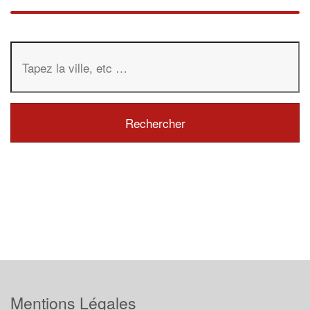
Mentions Légales