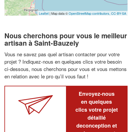
Leaflet
| Map data ©
OpenStreetMap contributors,
CC-BY-SA
Nous cherchons pour vous le meilleur
artisan à Saint-Bauzely
Vous ne savez pas quel artisan contacter pour votre
projet ? Indiquez-nous en quelques clics votre besoin
ci-dessous, nous cherchons pour vous et vous mettons
en relation avec le pro qu’il vous faut !
Envoyez-nous
en quelques
clics votre projet
détaillé
deconception et