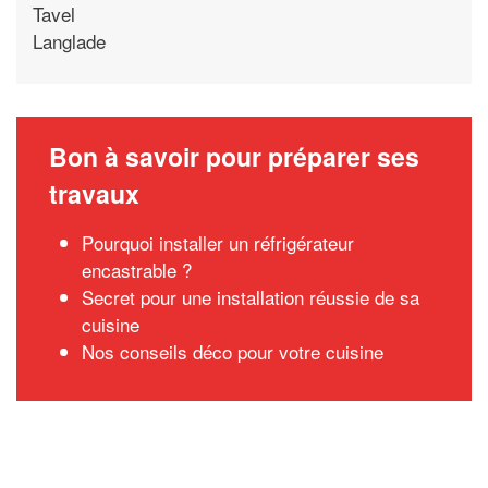
Tavel
Langlade
Bon à savoir pour préparer ses
travaux
Pourquoi installer un réfrigérateur
encastrable ?
Secret pour une installation réussie de sa
cuisine
Nos conseils déco pour votre cuisine