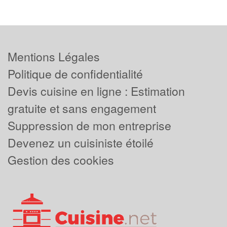
Mentions Légales
Politique de confidentialité
Devis cuisine en ligne : Estimation
gratuite et sans engagement
Suppression de mon entreprise
Devenez un cuisiniste étoilé
Gestion des cookies