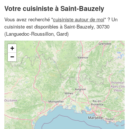
Votre cuisiniste à Saint-Bauzely
Vous avez recherché "
cuisiniste autour de moi
" ? Un
cuisiniste est disponibles à Saint-Bauzely, 30730
(Languedoc-Roussillon, Gard)
+
−