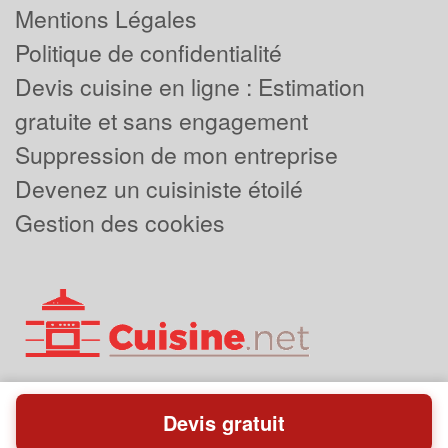
Mentions Légales
Politique de confidentialité
Devis cuisine en ligne : Estimation
gratuite et sans engagement
Suppression de mon entreprise
Devenez un cuisiniste étoilé
Gestion des cookies
Devis gratuit
Powered by
Plus que pro