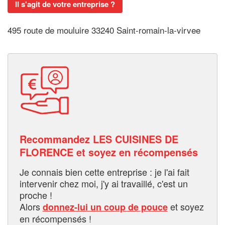
Il s'agit de votre entreprise ?
495 route de mouluire 33240 Saint-romain-la-virvee
Recommandez LES CUISINES DE
FLORENCE et soyez en récompensés
Je connais bien cette entreprise : je l'ai fait
intervenir chez moi, j'y ai travaillé, c'est un
proche !
Alors
et soyez
donnez-lui un coup de pouce
en récompensés !