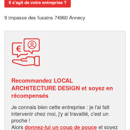
Il s'agit de votre entreprise ?
9 impasse des fusains 74960 Annecy
Recommandez LOCAL
ARCHITECTURE DESIGN et soyez en
récompensés
Je connais bien cette entreprise : je l'ai fait
intervenir chez moi, j'y ai travaillé, c'est un
proche !
Alors
et soyez
donnez-lui un coup de pouce