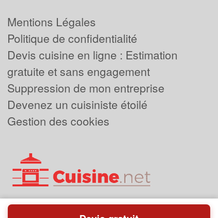
Mentions Légales
Politique de confidentialité
Devis cuisine en ligne : Estimation
gratuite et sans engagement
Suppression de mon entreprise
Devenez un cuisiniste étoilé
Gestion des cookies