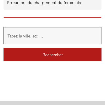
Erreur lors du chargement du formulaire