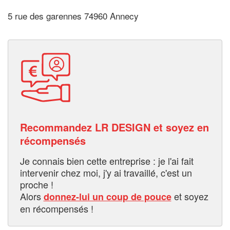
5 rue des garennes 74960 Annecy
Recommandez LR DESIGN et soyez en
récompensés
Je connais bien cette entreprise : je l'ai fait
intervenir chez moi, j'y ai travaillé, c'est un
proche !
Alors
et soyez
donnez-lui un coup de pouce
en récompensés !