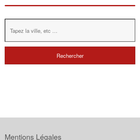
Mentions Légales