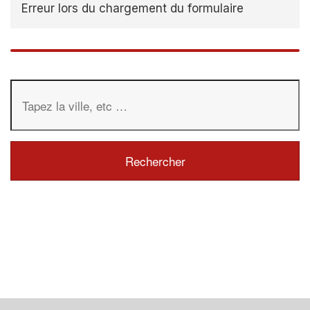
Erreur lors du chargement du formulaire