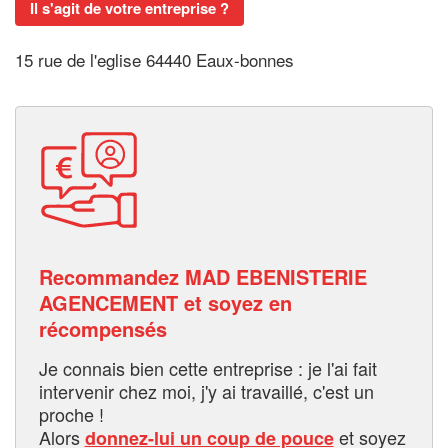
Il s'agit de votre entreprise ?
15 rue de l'eglise 64440 Eaux-bonnes
Recommandez MAD EBENISTERIE
AGENCEMENT et soyez en
récompensés
Je connais bien cette entreprise : je l'ai fait
intervenir chez moi, j'y ai travaillé, c'est un
proche !
Alors
et soyez
donnez-lui un coup de pouce