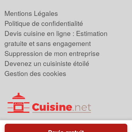
Mentions Légales
Politique de confidentialité
Devis cuisine en ligne : Estimation
gratuite et sans engagement
Suppression de mon entreprise
Devenez un cuisiniste étoilé
Gestion des cookies