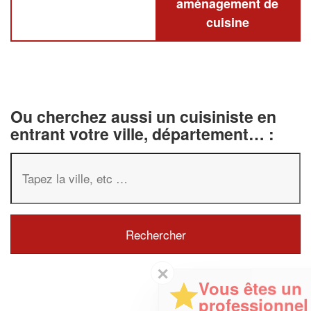
aménagement de
cuisine
Ou cherchez aussi un cuisiniste en
entrant votre ville, département… :
✕
Vous êtes un
professionnel ?