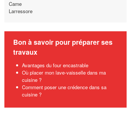
Came
Larressore
Bon à savoir pour préparer ses
travaux
Avantages du four encastrable
Où placer mon lave-vaisselle dans ma
cuisine ?
Comment poser une crédence dans sa
cuisine ?