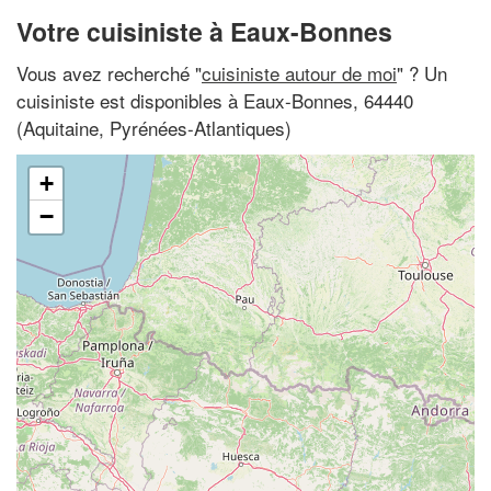
Votre cuisiniste à Eaux-Bonnes
Vous avez recherché "
cuisiniste autour de moi
" ? Un
cuisiniste est disponibles à Eaux-Bonnes, 64440
(Aquitaine, Pyrénées-Atlantiques)
+
−