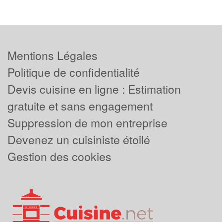
Mentions Légales
Politique de confidentialité
Devis cuisine en ligne : Estimation
gratuite et sans engagement
Suppression de mon entreprise
Devenez un cuisiniste étoilé
Gestion des cookies