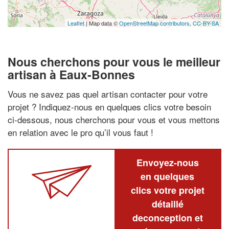
Leaflet
| Map data ©
OpenStreetMap contributors,
CC-BY-SA
Nous cherchons pour vous le meilleur
artisan à Eaux-Bonnes
Vous ne savez pas quel artisan contacter pour votre
projet ? Indiquez-nous en quelques clics votre besoin
ci-dessous, nous cherchons pour vous et vous mettons
en relation avec le pro qu’il vous faut !
Envoyez-nous
en quelques
clics votre projet
détaillé
deconception et