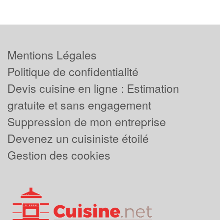
Mentions Légales
Politique de confidentialité
Devis cuisine en ligne : Estimation
gratuite et sans engagement
Suppression de mon entreprise
Devenez un cuisiniste étoilé
Gestion des cookies