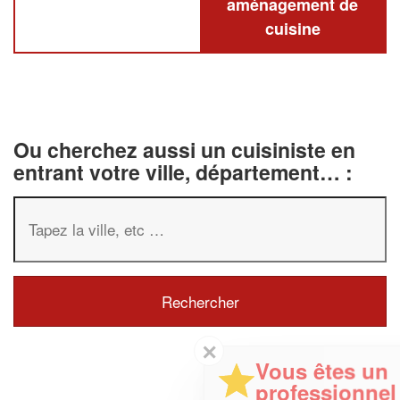
aménagement de
cuisine
Ou cherchez aussi un cuisiniste en
entrant votre ville, département… :
✕
Vous êtes un
professionnel ?