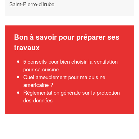
Saint-Pierre-d'Irube
Bon à savoir pour préparer ses
travaux
5 conseils pour bien choisir la ventilation
pour sa cuisine
Quel ameublement pour ma cuisine
américaine ?
Règlementation générale sur la protection
des données