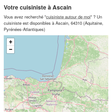
Votre cuisiniste à Ascain
Vous avez recherché "
cuisiniste autour de moi
" ? Un
cuisiniste est disponibles à Ascain, 64310 (Aquitaine,
Pyrénées-Atlantiques)
+
−