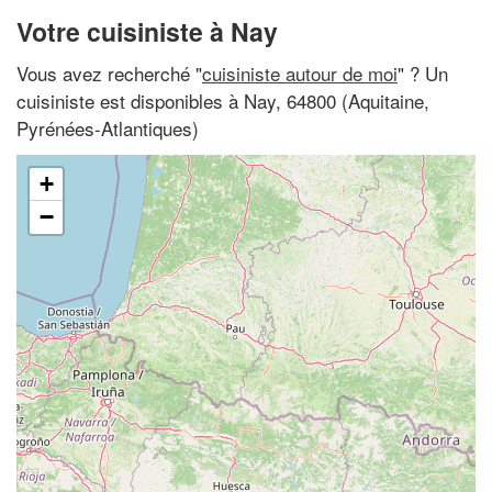
Votre cuisiniste à Nay
Vous avez recherché "
cuisiniste autour de moi
" ? Un
cuisiniste est disponibles à Nay, 64800 (Aquitaine,
Pyrénées-Atlantiques)
+
−