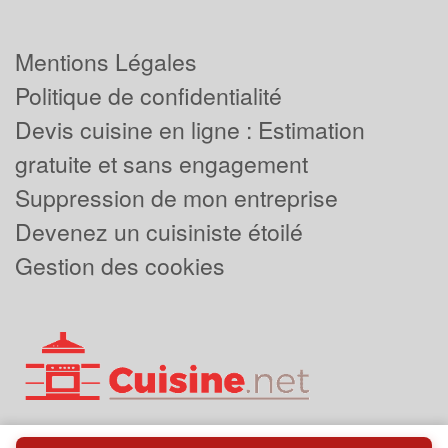
Mentions Légales
Politique de confidentialité
Devis cuisine en ligne : Estimation
gratuite et sans engagement
Suppression de mon entreprise
Devenez un cuisiniste étoilé
Gestion des cookies