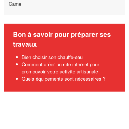
Came
Bon à savoir pour préparer ses
travaux
Bien choisir son chauffe-eau
Comment créer un site internet pour
promouvoir votre activité artisanale
Quels équipements sont nécessaires ?