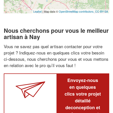
Leaflet
| Map data ©
OpenStreetMap contributors,
CC-BY-SA
Nous cherchons pour vous le meilleur
artisan à Nay
Vous ne savez pas quel artisan contacter pour votre
projet ? Indiquez-nous en quelques clics votre besoin
ci-dessous, nous cherchons pour vous et vous mettons
en relation avec le pro qu’il vous faut !
Envoyez-nous
en quelques
clics votre projet
détaillé
deconception et