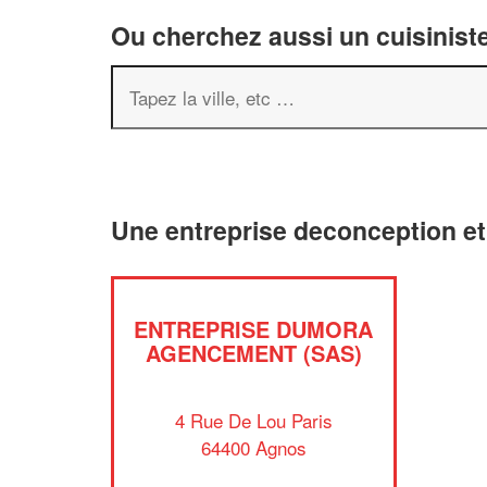
Ou cherchez aussi un cuisiniste
Une entreprise deconception e
ENTREPRISE DUMORA
AGENCEMENT (SAS)
4 Rue De Lou Paris
64400 Agnos