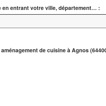
 en entrant votre ville, département… :
t aménagement de cuisine à Agnos (6440