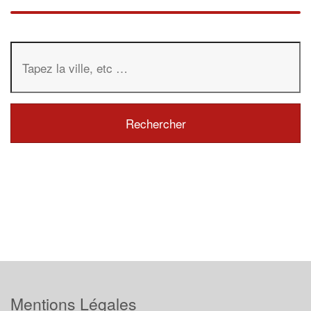
Mentions Légales