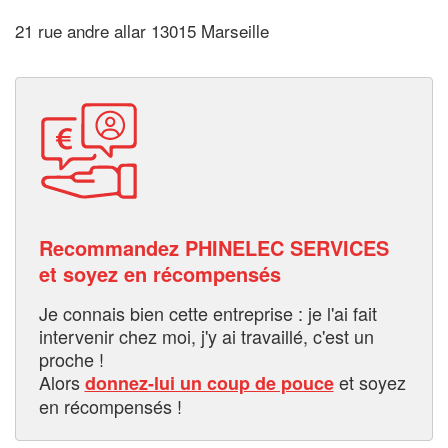
21 rue andre allar 13015 Marseille
Recommandez PHINELEC SERVICES
et soyez en récompensés
Je connais bien cette entreprise : je l'ai fait
intervenir chez moi, j'y ai travaillé, c'est un
proche !
Alors
et soyez
donnez-lui un coup de pouce
en récompensés !