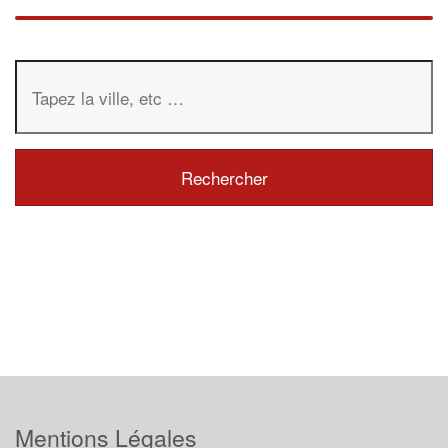
Mentions Légales