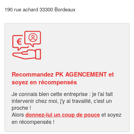
190 rue achard 33300 Bordeaux
Recommandez PK AGENCEMENT et
soyez en récompensés
Je connais bien cette entreprise : je l'ai fait
intervenir chez moi, j'y ai travaillé, c'est un
proche !
Alors
et soyez
donnez-lui un coup de pouce
en récompensés !