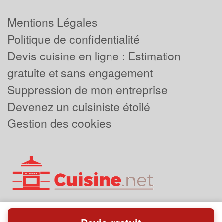
Mentions Légales
Politique de confidentialité
Devis cuisine en ligne : Estimation
gratuite et sans engagement
Suppression de mon entreprise
Devenez un cuisiniste étoilé
Gestion des cookies