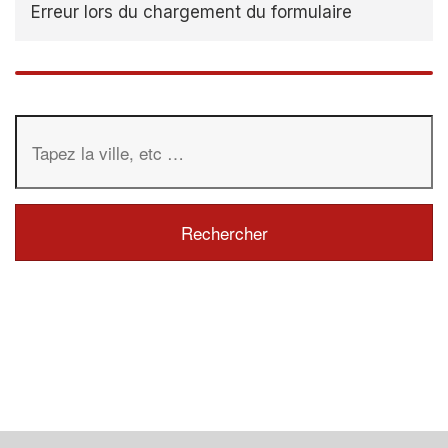
Erreur lors du chargement du formulaire