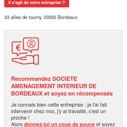
Il s'agit de votre entreprise ?
33 allee de tourny 33000 Bordeaux
Recommandez SOCIETE
AMENAGEMENT INTERIEUR DE
BORDEAUX et soyez en récompensés
Je connais bien cette entreprise : je l'ai fait
intervenir chez moi, j'y ai travaillé, c'est un
proche !
Alors
et soyez
donnez-lui un coup de pouce