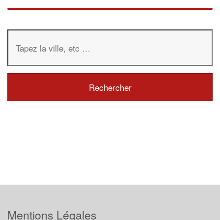
Mentions Légales