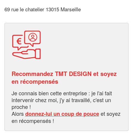
69 rue le chatelier 13015 Marseille
Recommandez TMT DESIGN et soyez
en récompensés
Je connais bien cette entreprise : je l'ai fait
intervenir chez moi, j'y ai travaillé, c'est un
proche !
Alors
et soyez
donnez-lui un coup de pouce
en récompensés !