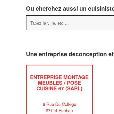
Ou cherchez aussi un cuisiniste
Une entreprise deconception e
ENTREPRISE MONTAGE
MEUBLES / POSE
CUISINE 67 (SARL)
8 Rue Du College
67114 Eschau