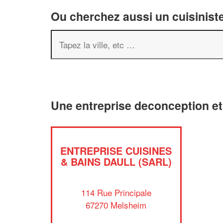
Ou cherchez aussi un cuisiniste
Une entreprise deconception e
ENTREPRISE CUISINES
& BAINS DAULL (SARL)
114 Rue Principale
67270 Melsheim