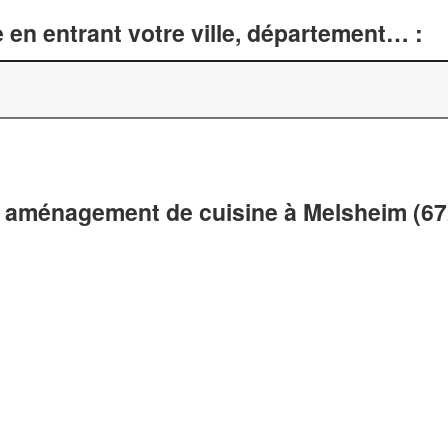
 en entrant votre ville, département… :
t aménagement de cuisine à Melsheim (67