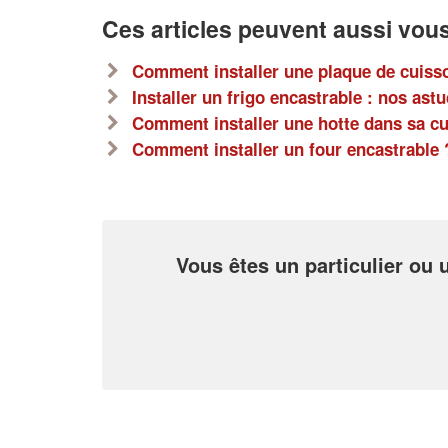
Ces articles peuvent aussi vous
Comment installer une plaque de cuiss
Installer un frigo encastrable : nos ast
Comment installer une hotte dans sa cu
Comment installer un four encastrable 
Vous êtes un particulier ou