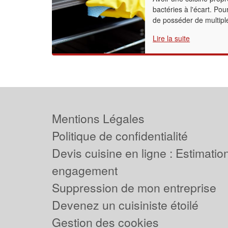
bactéries à l'écart. Pou
de posséder de multipl
Lire la suite
Mentions Légales
Politique de confidentialité
Devis cuisine en ligne : Estimation
engagement
Suppression de mon entreprise
Devenez un cuisiniste étoilé
Gestion des cookies