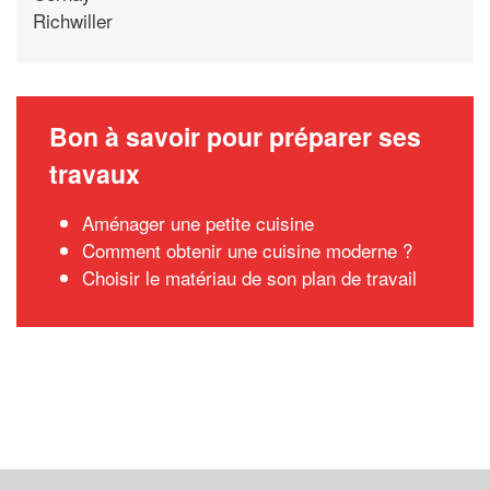
Richwiller
Bon à savoir pour préparer ses
travaux
Aménager une petite cuisine
Comment obtenir une cuisine moderne ?
Choisir le matériau de son plan de travail