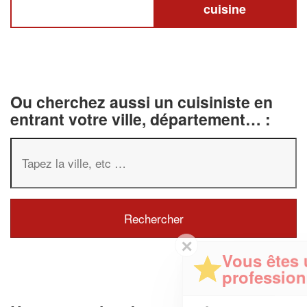
cuisine
Ou cherchez aussi un cuisiniste en
entrant votre ville, département… :
✕
Vous êtes un
professionnel ?