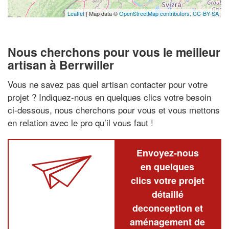
Leaflet
| Map data ©
OpenStreetMap contributors,
CC-BY-SA
Nous cherchons pour vous le meilleur
artisan à Berrwiller
Vous ne savez pas quel artisan contacter pour votre
projet ? Indiquez-nous en quelques clics votre besoin
ci-dessous, nous cherchons pour vous et vous mettons
en relation avec le pro qu’il vous faut !
Envoyez-nous
en quelques
clics votre projet
détaillé
deconception et
aménagement de