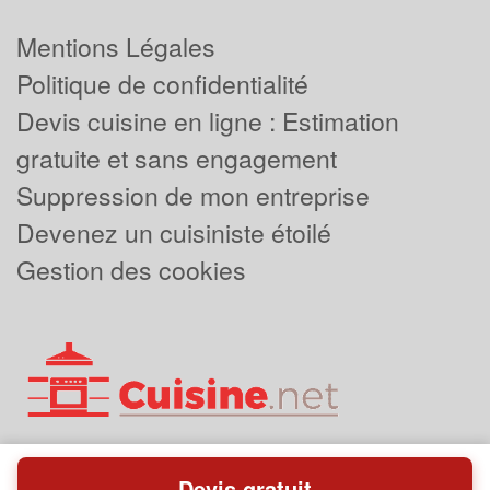
Mentions Légales
Politique de confidentialité
Devis cuisine en ligne : Estimation
gratuite et sans engagement
Suppression de mon entreprise
Devenez un cuisiniste étoilé
Gestion des cookies
Devis gratuit