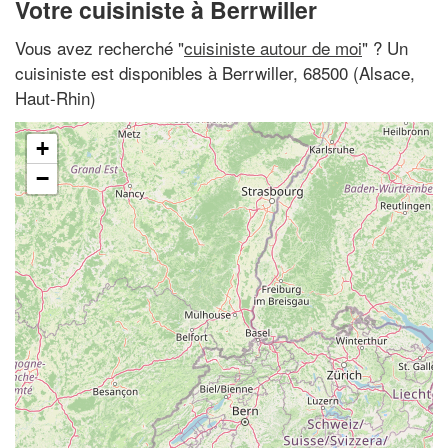
Votre cuisiniste à Berrwiller
Vous avez recherché "
cuisiniste autour de moi
" ? Un
cuisiniste est disponibles à Berrwiller, 68500 (Alsace,
Haut-Rhin)
+
−