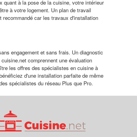
quant à la pose de la cuisine, votre intérieur
être à votre logement. Un plan de travail
t recommandé car les travaux d'installation
sans engagement et sans frais. Un diagnostic
r cuisine.net comprennent une évaluation
tre les offres des spécialistes en cuisine à
bénéficiez d'une installation parfaite de même
s des spécialistes du réseau Plus que Pro.