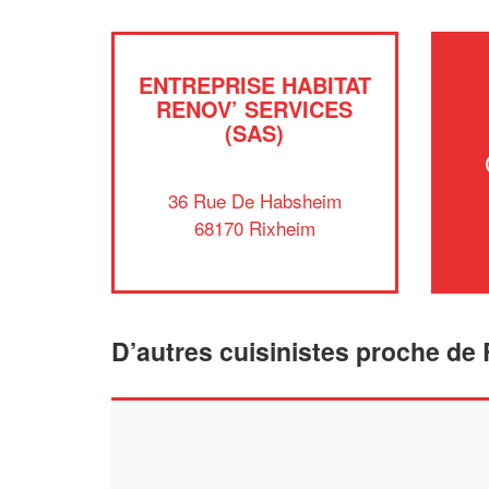
ENTREPRISE HABITAT
RENOV’ SERVICES
(SAS)
36 Rue De Habsheim
68170 Rixheim
D’autres cuisinistes proche de