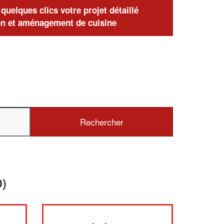
uelques clics votre projet détaillé
n et aménagement de cuisine
0)