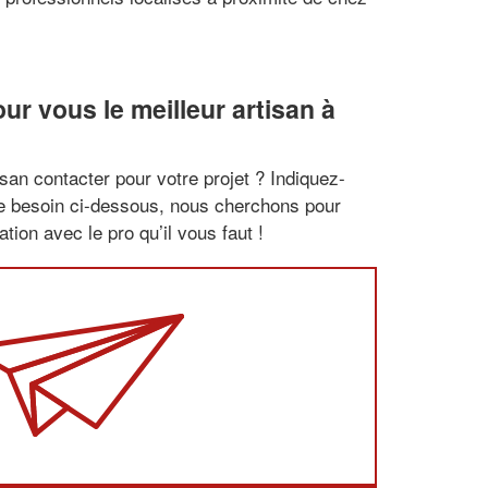
r vous le meilleur artisan à
san contacter pour votre projet ? Indiquez-
re besoin ci-dessous, nous cherchons pour
tion avec le pro qu’il vous faut !