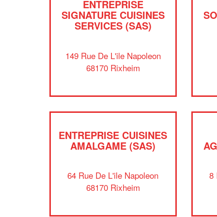
ENTREPRISE
SIGNATURE CUISINES
SO
SERVICES (SAS)
149 Rue De L'ile Napoleon
68170 Rixheim
ENTREPRISE CUISINES
AMALGAME (SAS)
AG
64 Rue De L'ile Napoleon
8
68170 Rixheim