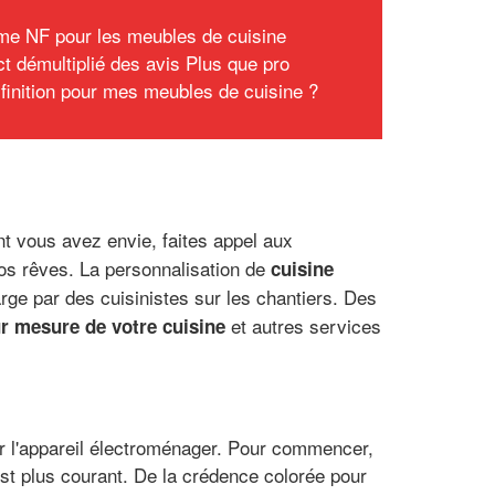
me NF pour les meubles de cuisine
ct démultiplié des avis Plus que pro
 finition pour mes meubles de cuisine ?
t vous avez envie, faites appel aux
 vos rêves. La personnalisation de
cuisine
rge par des cuisinistes sur les chantiers. Des
et autres services
ur mesure de votre cuisine
sir l'appareil électroménager. Pour commencer,
st plus courant. De la crédence colorée pour