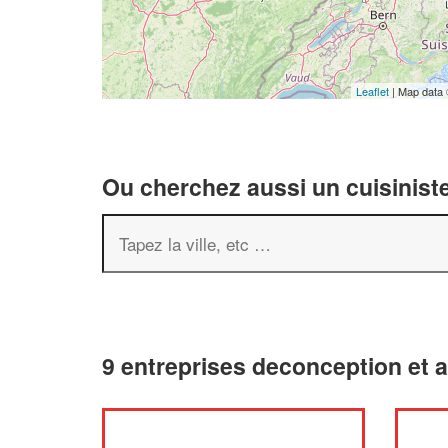
Leaflet
| Map data
Ou cherchez aussi un cuisiniste
9 entreprises deconception et 