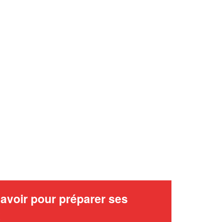
avoir pour préparer ses
x