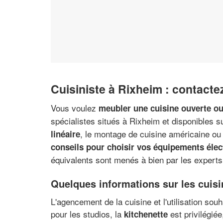
Cuisiniste à Rixheim : contacte
Vous voulez
meubler une cuisine ouverte ou
spécialistes situés à Rixheim et disponibles su
, le montage de cuisine américaine ou 
linéaire
conseils pour choisir vos équipements éle
équivalents sont menés à bien par les experts
Quelques informations sur les cuisi
L'agencement de la cuisine et l'utilisation so
pour les studios, la
est privilégiée
kitchenette