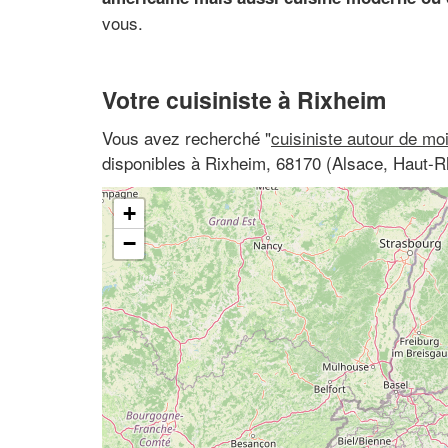
vous.
Votre cuisiniste à Rixheim
Vous avez recherché "
cuisiniste autour de mo
disponibles à Rixheim, 68170 (Alsace, Haut-R
+
−