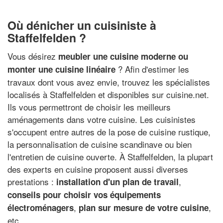
Où dénicher un cuisiniste à
Staffelfelden ?
Vous désirez
meubler une cuisine moderne ou
? Afin d'estimer les
monter une cuisine linéaire
travaux dont vous avez envie, trouvez les spécialistes
localisés à Staffelfelden et disponibles sur cuisine.net.
Ils vous permettront de choisir les meilleurs
aménagements dans votre cuisine. Les cuisinistes
s'occupent entre autres de la pose de cuisine rustique,
la personnalisation de cuisine scandinave ou bien
l'entretien de cuisine ouverte. À Staffelfelden, la plupart
des experts en cuisine proposent aussi diverses
prestations :
,
installation d'un plan de travail
conseils pour choisir vos équipements
,
,
électroménagers
plan sur mesure de votre cuisine
etc.