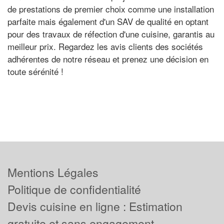
de prestations de premier choix comme une installation
parfaite mais également d'un SAV de qualité en optant
pour des travaux de réfection d'une cuisine, garantis au
meilleur prix. Regardez les avis clients des sociétés
adhérentes de notre réseau et prenez une décision en
toute sérénité !
Mentions Légales
Politique de confidentialité
Devis cuisine en ligne : Estimation
gratuite et sans engagement