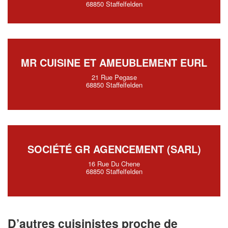
68850 Staffelfelden
MR CUISINE ET AMEUBLEMENT EURL
21 Rue Pegase
68850 Staffelfelden
SOCIÉTÉ GR AGENCEMENT (SARL)
16 Rue Du Chene
68850 Staffelfelden
D’autres cuisinistes proche de