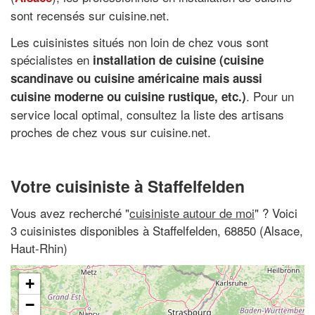
sont recensés sur cuisine.net.
Les cuisinistes situés non loin de chez vous sont
spécialistes en
installation de cuisine (cuisine
scandinave ou cuisine américaine mais aussi
. Pour un
cuisine moderne ou cuisine rustique, etc.)
service local optimal, consultez la liste des artisans
proches de chez vous sur cuisine.net.
Votre cuisiniste à Staffelfelden
Vous avez recherché "
cuisiniste autour de moi
" ? Voici
3 cuisinistes disponibles à Staffelfelden, 68850 (Alsace,
Haut-Rhin)
+
−