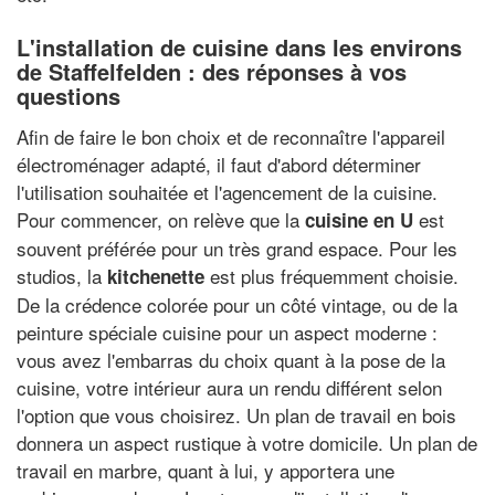
L'installation de cuisine dans les environs
de Staffelfelden : des réponses à vos
questions
Afin de faire le bon choix et de reconnaître l'appareil
électroménager adapté, il faut d'abord déterminer
l'utilisation souhaitée et l'agencement de la cuisine.
Pour commencer, on relève que la
est
cuisine en U
souvent préférée pour un très grand espace. Pour les
studios, la
est plus fréquemment choisie.
kitchenette
De la crédence colorée pour un côté vintage, ou de la
peinture spéciale cuisine pour un aspect moderne :
vous avez l'embarras du choix quant à la pose de la
cuisine, votre intérieur aura un rendu différent selon
l'option que vous choisirez. Un plan de travail en bois
donnera un aspect rustique à votre domicile. Un plan de
travail en marbre, quant à lui, y apportera une