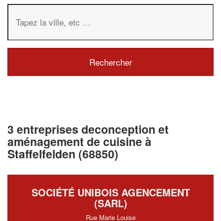
3 entreprises deconception et
aménagement de cuisine à
Staffelfelden (68850)
SOCIÉTÉ UNIBOIS AGENCEMENT
(SARL)
Rue Marie Louise