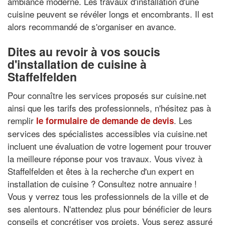
ambiance moderne. Les travaux d'installation d'une
cuisine peuvent se révéler longs et encombrants. Il est
alors recommandé de s'organiser en avance.
Dites au revoir à vos soucis
d'installation de cuisine à
Staffelfelden
Pour connaître les services proposés sur cuisine.net
ainsi que les tarifs des professionnels, n'hésitez pas à
remplir
. Les
le formulaire de demande de devis
services des spécialistes accessibles via cuisine.net
incluent une évaluation de votre logement pour trouver
la meilleure réponse pour vos travaux. Vous vivez à
Staffelfelden et êtes à la recherche d'un expert en
installation de cuisine ? Consultez notre annuaire !
Vous y verrez tous les professionnels de la ville et de
ses alentours. N'attendez plus pour bénéficier de leurs
conseils et concrétiser vos projets. Vous serez assuré