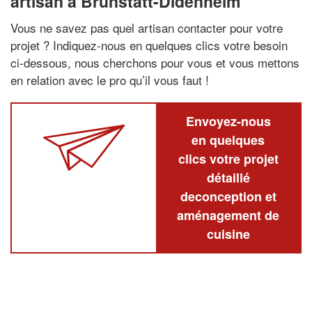
artisan à Brunstatt-Didenheim
Vous ne savez pas quel artisan contacter pour votre
projet ? Indiquez-nous en quelques clics votre besoin
ci-dessous, nous cherchons pour vous et vous mettons
en relation avec le pro qu’il vous faut !
Envoyez-nous
en quelques
clics votre projet
détaillé
deconception et
aménagement de
cuisine