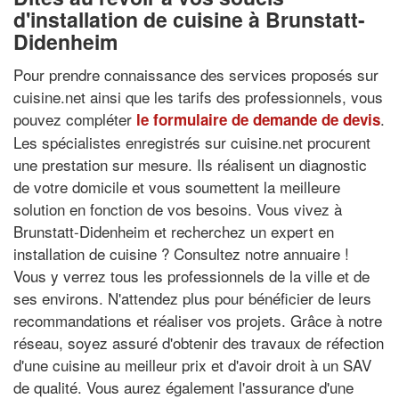
d'installation de cuisine à Brunstatt-
Didenheim
Pour prendre connaissance des services proposés sur
cuisine.net ainsi que les tarifs des professionnels, vous
pouvez compléter
.
le formulaire de demande de devis
Les spécialistes enregistrés sur cuisine.net procurent
une prestation sur mesure. Ils réalisent un diagnostic
de votre domicile et vous soumettent la meilleure
solution en fonction de vos besoins. Vous vivez à
Brunstatt-Didenheim et recherchez un expert en
installation de cuisine ? Consultez notre annuaire !
Vous y verrez tous les professionnels de la ville et de
ses environs. N'attendez plus pour bénéficier de leurs
recommandations et réaliser vos projets. Grâce à notre
réseau, soyez assuré d'obtenir des travaux de réfection
d'une cuisine au meilleur prix et d'avoir droit à un SAV
de qualité. Vous aurez également l'assurance d'une