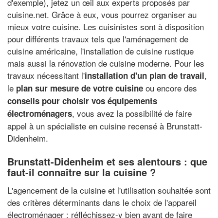
d'exemple), jetez un œil aux experts proposés par
cuisine.net. Grâce à eux, vous pourrez organiser au
mieux votre cuisine. Les cuisinistes sont à disposition
pour différents travaux tels que l'aménagement de
cuisine américaine, l'installation de cuisine rustique
mais aussi la rénovation de cuisine moderne. Pour les
travaux nécessitant l'
,
installation d'un plan de travail
le
ou encore des
plan sur mesure de votre cuisine
conseils pour choisir vos équipements
, vous avez la possibilité de faire
électroménagers
appel à un spécialiste en cuisine recensé à Brunstatt-
Didenheim.
Brunstatt-Didenheim et ses alentours : que
faut-il connaître sur la cuisine ?
L'agencement de la cuisine et l'utilisation souhaitée sont
des critères déterminants dans le choix de l'appareil
électroménager : réfléchissez-y bien avant de faire