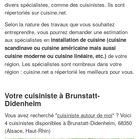
divers spécialistes, comme des cuisinistes. Ils sont
répertoriés sur cuisine.net.
Selon la nature des travaux que vous souhaitez
entreprendre, vous pourrez demander une estimation
aux spécialistes en
installation de cuisine (cuisine
scandinave ou cuisine américaine mais aussi
de votre
cuisine moderne ou cuisine linéaire, etc.)
région. Les spécialistes sont nombreux dans votre
région : cuisine.net a répertorié les meilleurs pour vous.
Votre cuisiniste à Brunstatt-
Didenheim
Vous avez recherché "
cuisiniste autour de moi
" ? Voici
4 cuisinistes disponibles à Brunstatt-Didenheim, 68350
(Alsace, Haut-Rhin)