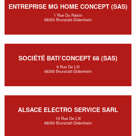
ENTREPRISE MG HOME CONCEPT (SAS)
1 Rue Du Raisin
68350 Brunstatt-Didenheim
SOCIÉTÉ BATI’CONCEPT 68 (SAS)
9 Rue De L'ill
68350 Brunstatt-Didenheim
ALSACE ELECTRO SERVICE SARL
10 Rue De L'ill
68350 Brunstatt-Didenheim