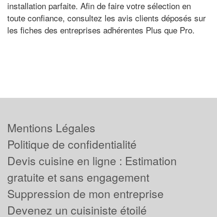
installation parfaite. Afin de faire votre sélection en
toute confiance, consultez les avis clients déposés sur
les fiches des entreprises adhérentes Plus que Pro.
Mentions Légales
Politique de confidentialité
Devis cuisine en ligne : Estimation
gratuite et sans engagement
Suppression de mon entreprise
Devenez un cuisiniste étoilé