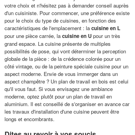
votre choix et n'hésitez pas à demander conseil auprès
d'un cuisiniste. Pour commencer, une préférence existe
pour le choix du type de cuisines, en fonction des
caractéristiques de l'emplacement : la
cuisine en L
pour une pièce carrée, la
pour un très
cuisine en U
grand espace. La cuisine présente de multiples
possibilités de pose, qui vont déterminer la perception
globale de la pièce : de la crédence colorée pour un
côté vintage, ou de la peinture spéciale cuisine pour un
aspect moderne. Envie de vous immerger dans un
aspect champêtre ? Un plan de travail en bois est celui
qu'il vous faut. Si vous envisagez une ambiance
moderne, optez plutôt pour un plan de travail en
aluminium. Il est conseillé de s'organiser en avance car
les travaux d'installation d'une cuisine peuvent être
longs et encombrants.
Dites au revoir à vos soucis