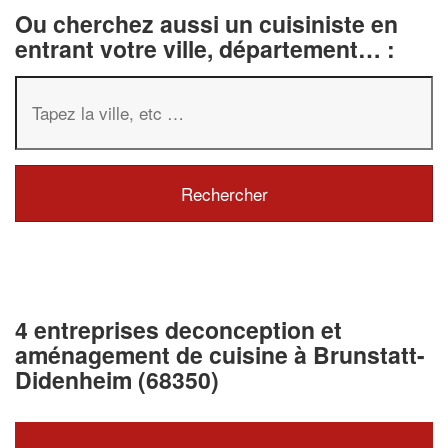
Ou cherchez aussi un cuisiniste en
entrant votre ville, département… :
4 entreprises deconception et
aménagement de cuisine à Brunstatt-
Didenheim (68350)