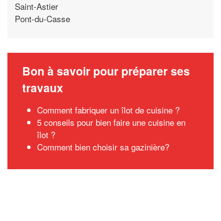
Saint-Astier
Pont-du-Casse
Bon à savoir pour préparer ses
travaux
Comment fabriquer un îlot de cuisine ?
5 conseils pour bien faire une cuisine en
îlot ?
Comment bien choisir sa gazinière?