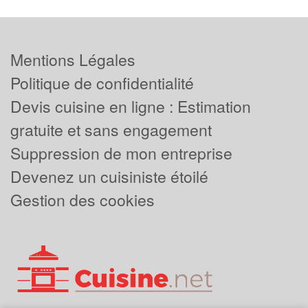
Mentions Légales
Politique de confidentialité
Devis cuisine en ligne : Estimation
gratuite et sans engagement
Suppression de mon entreprise
Devenez un cuisiniste étoilé
Gestion des cookies