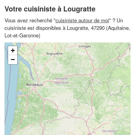
Votre cuisiniste à Lougratte
Vous avez recherché "
cuisiniste autour de moi
" ? Un
cuisiniste est disponibles à Lougratte, 47290 (Aquitaine,
Lot-et-Garonne)
+
−