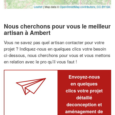
Leaflet
| Map data ©
OpenStreetMap contributors,
CC-BY-SA
Nous cherchons pour vous le meilleur
artisan à Ambert
Vous ne savez pas quel artisan contacter pour votre
projet ? Indiquez-nous en quelques clics votre besoin
ci-dessous, nous cherchons pour vous et vous mettons
en relation avec le pro qu’il vous faut !
Envoyez-nous
en quelques
clics votre projet
détaillé
deconception et
aménagement de