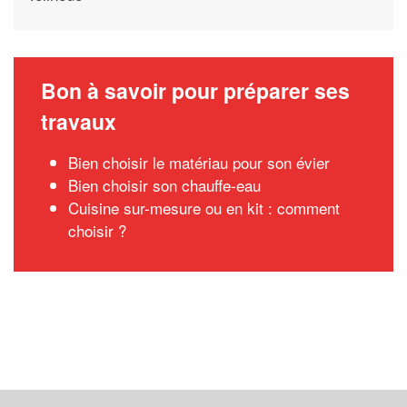
Bon à savoir pour préparer ses
travaux
Bien choisir le matériau pour son évier
Bien choisir son chauffe-eau
Cuisine sur-mesure ou en kit : comment
choisir ?