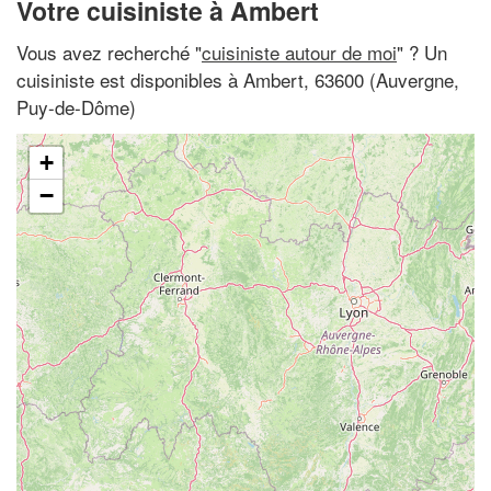
Votre cuisiniste à Ambert
Vous avez recherché "
cuisiniste autour de moi
" ? Un
cuisiniste est disponibles à Ambert, 63600 (Auvergne,
Puy-de-Dôme)
+
−