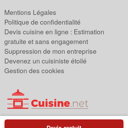
Mentions Légales
Politique de confidentialité
Devis cuisine en ligne : Estimation
gratuite et sans engagement
Suppression de mon entreprise
Devenez un cuisiniste étoilé
Gestion des cookies
Devis gratuit