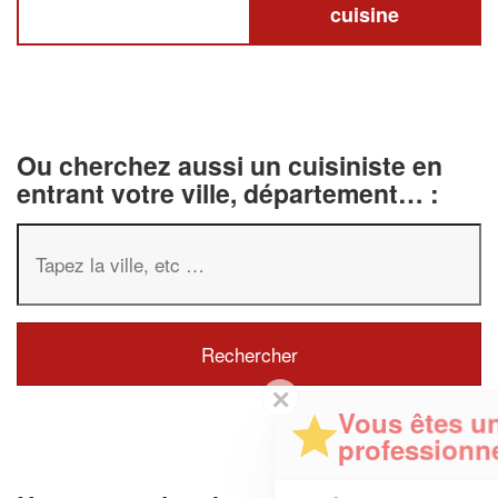
cuisine
Ou cherchez aussi un cuisiniste en
entrant votre ville, département… :
✕
Vous êtes un
professionnel ?