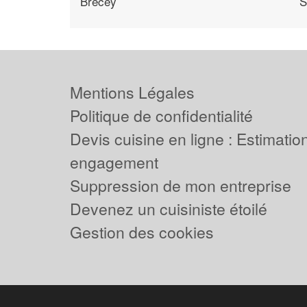
Brecey
S
Mentions Légales
Politique de confidentialité
Devis cuisine en ligne : Estimation
engagement
Suppression de mon entreprise
Devenez un cuisiniste étoilé
Gestion des cookies