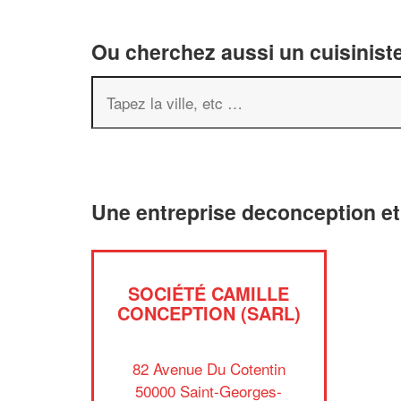
Ou cherchez aussi un cuisiniste
Une entreprise deconception e
SOCIÉTÉ CAMILLE
CONCEPTION (SARL)
82 Avenue Du Cotentin
50000 Saint-Georges-