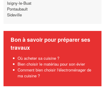
Isigny-le-Buat
Pontaubault
Sideville
Bon à savoir pour préparer ses
travaux
Où acheter sa cuisine ?
Bien choisir le matériau pour son évier
Comment bien choisir l'électroménager de
ma cuisine ?