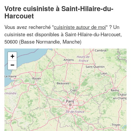
Votre cuisiniste à Saint-Hilaire-du-
Harcouet
Vous avez recherché "
cuisiniste autour de moi
" ? Un
cuisiniste est disponibles à Saint-Hilaire-du-Harcouet,
50600 (Basse Normandie, Manche)
+
−