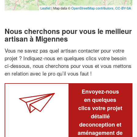
Leaflet
| Map data ©
OpenStreetMap contributors,
CC-BY-SA
Nous cherchons pour vous le meilleur
artisan à Migennes
Vous ne savez pas quel artisan contacter pour votre
projet ? Indiquez-nous en quelques clics votre besoin
ci-dessous, nous cherchons pour vous et vous mettons
en relation avec le pro qu’il vous faut !
Envoyez-nous
en quelques
clics votre projet
détaillé
deconception et
aménagement de