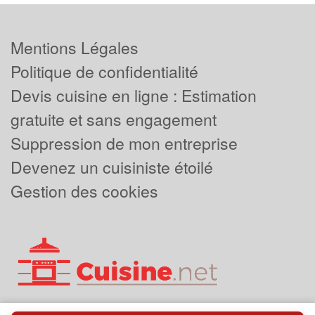
Mentions Légales
Politique de confidentialité
Devis cuisine en ligne : Estimation
gratuite et sans engagement
Suppression de mon entreprise
Devenez un cuisiniste étoilé
Gestion des cookies