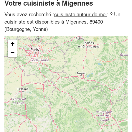
Votre cuisiniste à Migennes
Vous avez recherché "
cuisiniste autour de moi
" ? Un
cuisiniste est disponibles à Migennes, 89400
(Bourgogne, Yonne)
+
−