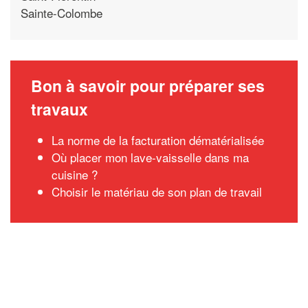
Sainte-Colombe
Bon à savoir pour préparer ses
travaux
La norme de la facturation dématérialisée
Où placer mon lave-vaisselle dans ma
cuisine ?
Choisir le matériau de son plan de travail