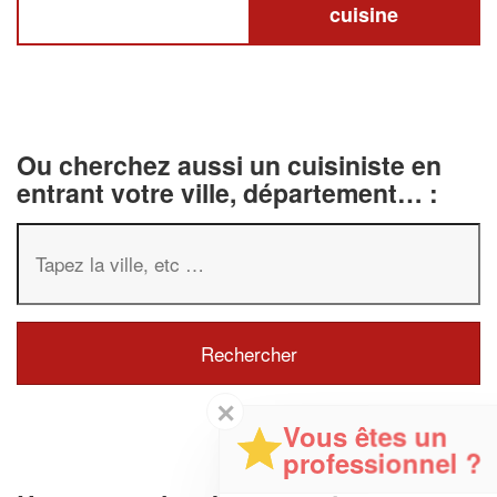
cuisine
Ou cherchez aussi un cuisiniste en
entrant votre ville, département… :
✕
Vous êtes un
professionnel ?