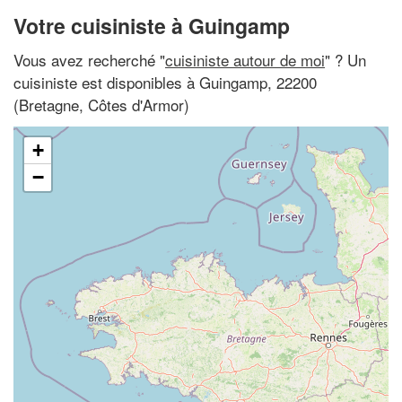
Votre cuisiniste à Guingamp
Vous avez recherché "
cuisiniste autour de moi
" ? Un
cuisiniste est disponibles à Guingamp, 22200
(Bretagne, Côtes d'Armor)
+
−