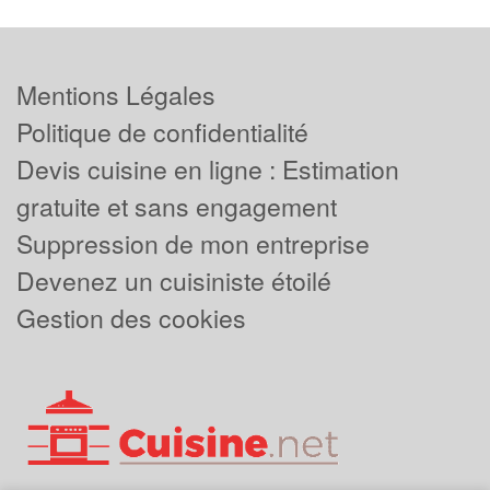
Mentions Légales
Politique de confidentialité
Devis cuisine en ligne : Estimation
gratuite et sans engagement
Suppression de mon entreprise
Devenez un cuisiniste étoilé
Gestion des cookies