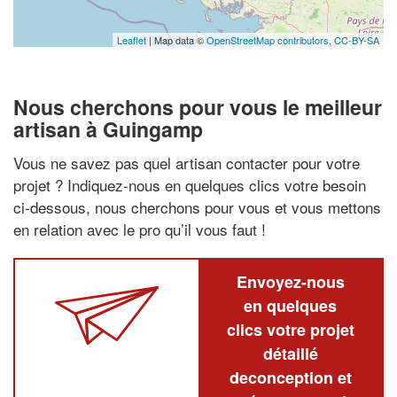
Leaflet
| Map data ©
OpenStreetMap contributors,
CC-BY-SA
Nous cherchons pour vous le meilleur
artisan à Guingamp
Vous ne savez pas quel artisan contacter pour votre
projet ? Indiquez-nous en quelques clics votre besoin
ci-dessous, nous cherchons pour vous et vous mettons
en relation avec le pro qu’il vous faut !
Envoyez-nous
en quelques
clics votre projet
détaillé
deconception et