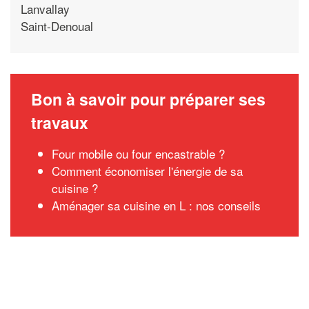
Lanvallay
Saint-Denoual
Bon à savoir pour préparer ses
travaux
Four mobile ou four encastrable ?
Comment économiser l'énergie de sa
cuisine ?
Aménager sa cuisine en L : nos conseils