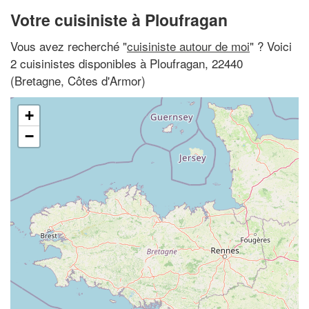
Votre cuisiniste à Ploufragan
Vous avez recherché "
cuisiniste autour de moi
" ? Voici
2 cuisinistes disponibles à Ploufragan, 22440
(Bretagne, Côtes d'Armor)
+
−