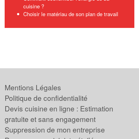
cuisine ?
Choisir le matériau de son plan de travail
Mentions Légales
Politique de confidentialité
Devis cuisine en ligne : Estimation
gratuite et sans engagement
Suppression de mon entreprise