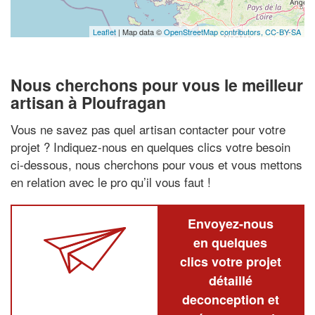
Leaflet
| Map data ©
OpenStreetMap contributors,
CC-BY-SA
Nous cherchons pour vous le meilleur
artisan à Ploufragan
Vous ne savez pas quel artisan contacter pour votre
projet ? Indiquez-nous en quelques clics votre besoin
ci-dessous, nous cherchons pour vous et vous mettons
en relation avec le pro qu’il vous faut !
Envoyez-nous
en quelques
clics votre projet
détaillé
deconception et