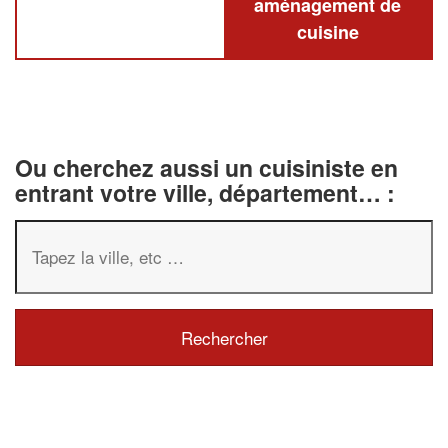
aménagement de
cuisine
Ou cherchez aussi un cuisiniste en
entrant votre ville, département… :