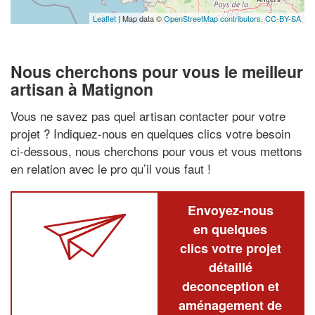
Leaflet
| Map data ©
OpenStreetMap contributors,
CC-BY-SA
Nous cherchons pour vous le meilleur
artisan à Matignon
Vous ne savez pas quel artisan contacter pour votre
projet ? Indiquez-nous en quelques clics votre besoin
ci-dessous, nous cherchons pour vous et vous mettons
en relation avec le pro qu’il vous faut !
Envoyez-nous
en quelques
clics votre projet
détaillé
deconception et
aménagement de