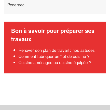
Pedernec
Bon à savoir pour préparer ses
travaux
Rénover son plan de travail : nos astuces
Comment fabriquer un îlot de cuisine ?
Cuisine aménagée ou cuisine équipée ?