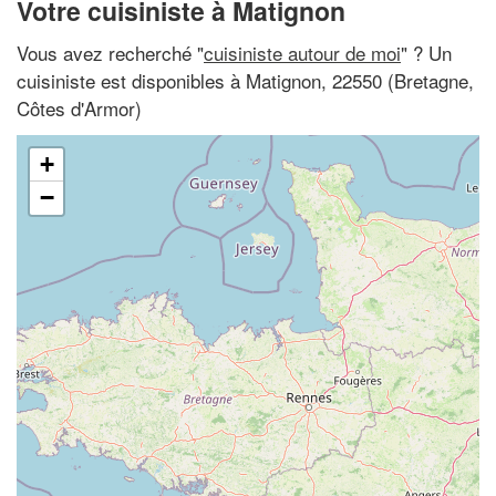
Votre cuisiniste à Matignon
Vous avez recherché "
cuisiniste autour de moi
" ? Un
cuisiniste est disponibles à Matignon, 22550 (Bretagne,
Côtes d'Armor)
+
−