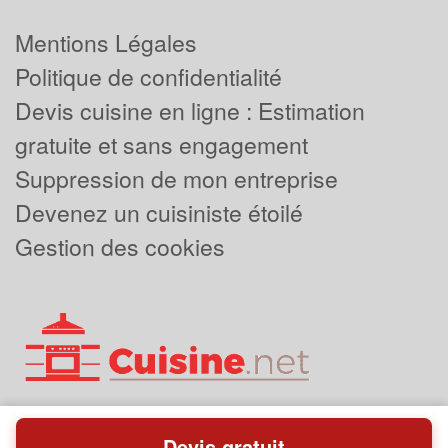
Mentions Légales
Politique de confidentialité
Devis cuisine en ligne : Estimation
gratuite et sans engagement
Suppression de mon entreprise
Devenez un cuisiniste étoilé
Gestion des cookies
Devis gratuit