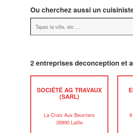
Ou cherchez aussi un cuisiniste
2 entreprises deconception et 
SOCIÉTÉ AG TRAVAUX
E
(SARL)
La Croix Aux Beurriers
8
35890 Laille