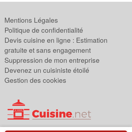
Mentions Légales
Politique de confidentialité
Devis cuisine en ligne : Estimation
gratuite et sans engagement
Suppression de mon entreprise
Devenez un cuisiniste étoilé
Gestion des cookies