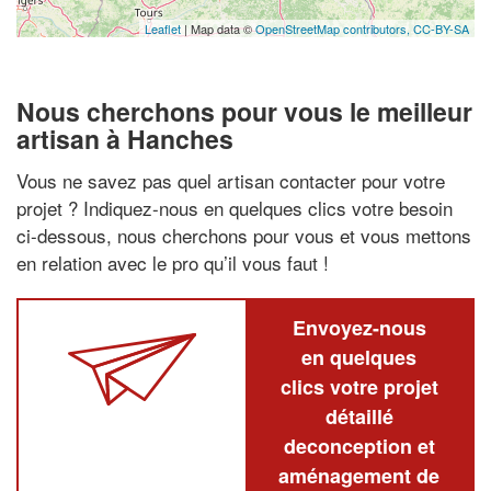
Leaflet
| Map data ©
OpenStreetMap contributors,
CC-BY-SA
Nous cherchons pour vous le meilleur
artisan à Hanches
Vous ne savez pas quel artisan contacter pour votre
projet ? Indiquez-nous en quelques clics votre besoin
ci-dessous, nous cherchons pour vous et vous mettons
en relation avec le pro qu’il vous faut !
Envoyez-nous
en quelques
clics votre projet
détaillé
deconception et
aménagement de