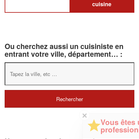
cuisine
Ou cherchez aussi un cuisiniste en
entrant votre ville, département… :
✕
Vous êtes un
professionnel ?