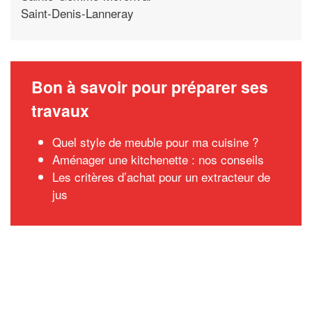
Saint-Denis-Lanneray
Bon à savoir pour préparer ses
travaux
Quel style de meuble pour ma cuisine ?
Aménager une kitchenette : nos conseils
Les critères d’achat pour un extracteur de
jus