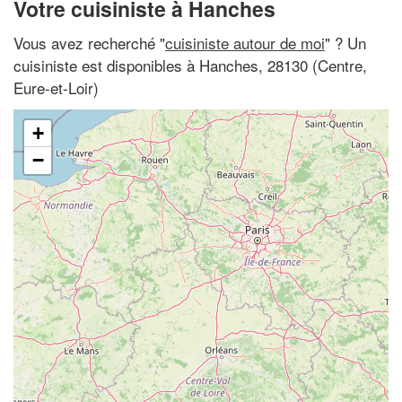
Votre cuisiniste à Hanches
Vous avez recherché "
cuisiniste autour de moi
" ? Un
cuisiniste est disponibles à Hanches, 28130 (Centre,
Eure-et-Loir)
+
−