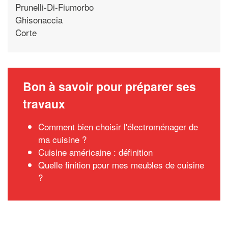
Prunelli-Di-Fiumorbo
Ghisonaccia
Corte
Bon à savoir pour préparer ses
travaux
Comment bien choisir l'électroménager de
ma cuisine ?
Cuisine américaine : définition
Quelle finition pour mes meubles de cuisine
?