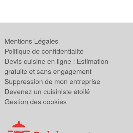
Mentions Légales
Politique de confidentialité
Devis cuisine en ligne : Estimation
gratuite et sans engagement
Suppression de mon entreprise
Devenez un cuisiniste étoilé
Gestion des cookies