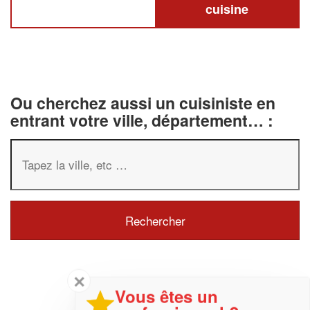
cuisine
Ou cherchez aussi un cuisiniste en
entrant votre ville, département… :
✕
Vous êtes un