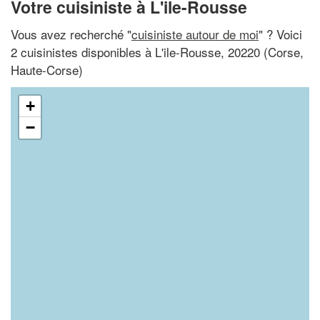
Votre cuisiniste à L'ile-Rousse
Vous avez recherché "
cuisiniste autour de moi
" ? Voici
2 cuisinistes disponibles à L'ile-Rousse, 20220 (Corse,
Haute-Corse)
+
−