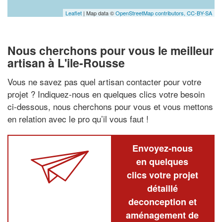
Leaflet
| Map data ©
OpenStreetMap contributors,
CC-BY-SA
Nous cherchons pour vous le meilleur
artisan à L'ile-Rousse
Vous ne savez pas quel artisan contacter pour votre
projet ? Indiquez-nous en quelques clics votre besoin
ci-dessous, nous cherchons pour vous et vous mettons
en relation avec le pro qu’il vous faut !
Envoyez-nous
en quelques
clics votre projet
détaillé
deconception et
aménagement de