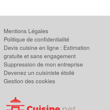
Mentions Légales
Politique de confidentialité
Devis cuisine en ligne : Estimation
gratuite et sans engagement
Suppression de mon entreprise
Devenez un cuisiniste étoilé
Gestion des cookies