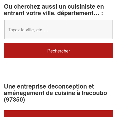
Ou cherchez aussi un cuisiniste en
entrant votre ville, département… :
Une entreprise deconception et
aménagement de cuisine à Iracoubo
(97350)