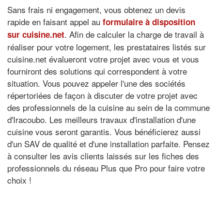
Sans frais ni engagement, vous obtenez un devis
rapide en faisant appel au
formulaire à disposition
. Afin de calculer la charge de travail à
sur cuisine.net
réaliser pour votre logement, les prestataires listés sur
cuisine.net évalueront votre projet avec vous et vous
fourniront des solutions qui correspondent à votre
situation. Vous pouvez appeler l'une des sociétés
répertoriées de façon à discuter de votre projet avec
des professionnels de la cuisine au sein de la commune
d'Iracoubo. Les meilleurs travaux d'installation d'une
cuisine vous seront garantis. Vous bénéficierez aussi
d'un SAV de qualité et d'une installation parfaite. Pensez
à consulter les avis clients laissés sur les fiches des
professionnels du réseau Plus que Pro pour faire votre
choix !