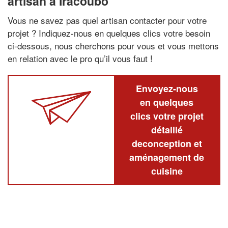
artisan à Iracoubo
Vous ne savez pas quel artisan contacter pour votre
projet ? Indiquez-nous en quelques clics votre besoin
ci-dessous, nous cherchons pour vous et vous mettons
en relation avec le pro qu’il vous faut !
Envoyez-nous
en quelques
clics votre projet
détaillé
deconception et
aménagement de
cuisine