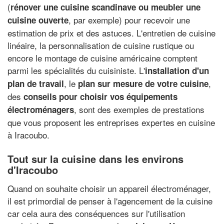
(
rénover une cuisine scandinave ou meubler une
, par exemple) pour recevoir une
cuisine ouverte
estimation de prix et des astuces. L'entretien de cuisine
linéaire, la personnalisation de cuisine rustique ou
encore le montage de cuisine américaine comptent
parmi les spécialités du cuisiniste. L'
installation d'un
, le
,
plan de travail
plan sur mesure de votre cuisine
des
conseils pour choisir vos équipements
, sont des exemples de prestations
électroménagers
que vous proposent les entreprises expertes en cuisine
à Iracoubo.
Tout sur la cuisine dans les environs
d'Iracoubo
Quand on souhaite choisir un appareil électroménager,
il est primordial de penser à l'agencement de la cuisine
car cela aura des conséquences sur l'utilisation