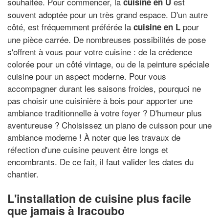
souhaitée. Pour commencer, la
est
cuisine en U
souvent adoptée pour un très grand espace. D'un autre
côté, est fréquemment préférée la
pour
cuisine en L
une pièce carrée. De nombreuses possibilités de pose
s'offrent à vous pour votre cuisine : de la crédence
colorée pour un côté vintage, ou de la peinture spéciale
cuisine pour un aspect moderne. Pour vous
accompagner durant les saisons froides, pourquoi ne
pas choisir une cuisinière à bois pour apporter une
ambiance traditionnelle à votre foyer ? D'humeur plus
aventureuse ? Choisissez un piano de cuisson pour une
ambiance moderne ! À noter que les travaux de
réfection d'une cuisine peuvent être longs et
encombrants. De ce fait, il faut valider les dates du
chantier.
L'installation de cuisine plus facile
que jamais à Iracoubo