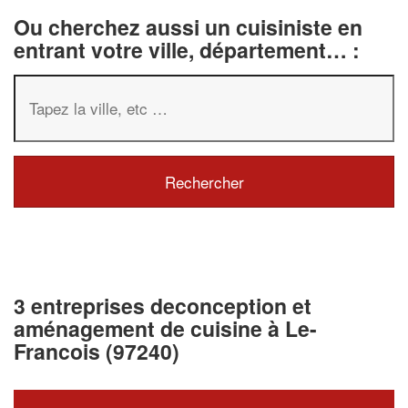
Ou cherchez aussi un cuisiniste en
entrant votre ville, département… :
3 entreprises deconception et
aménagement de cuisine à Le-
Francois (97240)