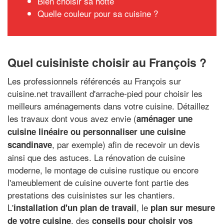
Bien choisir sa hotte
Quelle couleur pour sa cuisine ?
Quel cuisiniste choisir au François ?
Les professionnels référencés au François sur
cuisine.net travaillent d'arrache-pied pour choisir les
meilleurs aménagements dans votre cuisine. Détaillez
les travaux dont vous avez envie (
aménager une
cuisine linéaire ou personnaliser une cuisine
, par exemple) afin de recevoir un devis
scandinave
ainsi que des astuces. La rénovation de cuisine
moderne, le montage de cuisine rustique ou encore
l'ameublement de cuisine ouverte font partie des
prestations des cuisinistes sur les chantiers.
L'
, le
installation d'un plan de travail
plan sur mesure
, des
de votre cuisine
conseils pour choisir vos