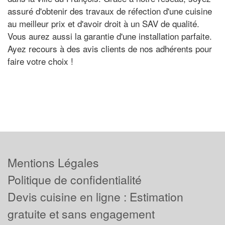
assuré d'obtenir des travaux de réfection d'une cuisine
au meilleur prix et d'avoir droit à un SAV de qualité.
Vous aurez aussi la garantie d'une installation parfaite.
Ayez recours à des avis clients de nos adhérents pour
faire votre choix !
Mentions Légales
Politique de confidentialité
Devis cuisine en ligne : Estimation
gratuite et sans engagement