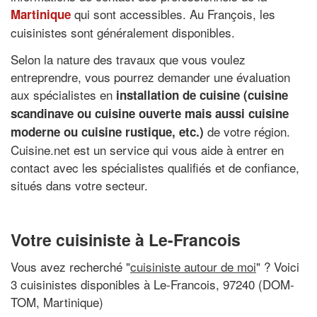
qui sont accessibles. Au François, les
Martinique
cuisinistes sont généralement disponibles.
Selon la nature des travaux que vous voulez
entreprendre, vous pourrez demander une évaluation
aux spécialistes en
installation de cuisine (cuisine
scandinave ou cuisine ouverte mais aussi cuisine
de votre région.
moderne ou cuisine rustique, etc.)
Cuisine.net est un service qui vous aide à entrer en
contact avec les spécialistes qualifiés et de confiance,
situés dans votre secteur.
Votre cuisiniste à Le-Francois
Vous avez recherché "
cuisiniste autour de moi
" ? Voici
3 cuisinistes disponibles à Le-Francois, 97240 (DOM-
TOM, Martinique)