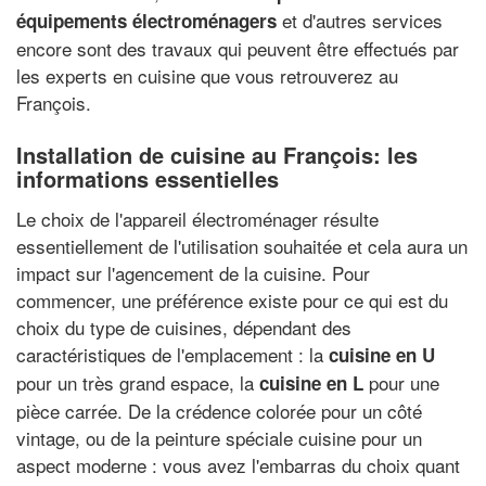
et d'autres services
équipements électroménagers
encore sont des travaux qui peuvent être effectués par
les experts en cuisine que vous retrouverez au
François.
Installation de cuisine au François: les
informations essentielles
Le choix de l'appareil électroménager résulte
essentiellement de l'utilisation souhaitée et cela aura un
impact sur l'agencement de la cuisine. Pour
commencer, une préférence existe pour ce qui est du
choix du type de cuisines, dépendant des
caractéristiques de l'emplacement : la
cuisine en U
pour un très grand espace, la
pour une
cuisine en L
pièce carrée. De la crédence colorée pour un côté
vintage, ou de la peinture spéciale cuisine pour un
aspect moderne : vous avez l'embarras du choix quant