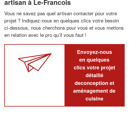
artisan à Le-Francois
Vous ne savez pas quel artisan contacter pour votre
projet ? Indiquez-nous en quelques clics votre besoin
ci-dessous, nous cherchons pour vous et vous mettons
en relation avec le pro qu’il vous faut !
Envoyez-nous
en quelques
clics votre projet
détaillé
deconception et
aménagement de
cuisine