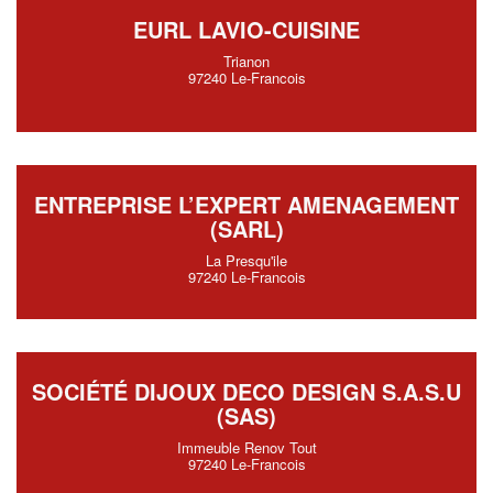
EURL LAVIO-CUISINE
Trianon
97240 Le-Francois
ENTREPRISE L’EXPERT AMENAGEMENT
(SARL)
La Presqu'ile
97240 Le-Francois
SOCIÉTÉ DIJOUX DECO DESIGN S.A.S.U
(SAS)
Immeuble Renov Tout
97240 Le-Francois