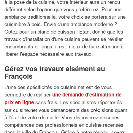
à la pose de la cuisine, votre intérieur aura un rendu
différent selon l'option que vous préférerez. Pour une
ambiance traditionnelle, votre choix se portera sur une
cuisinière à bois. Envie d'une ambiance moderne ?
Optez pour un piano de cuisson ! Étant donné que les
travaux d'installation d'une cuisine peuvent se révéler
encombrants et longs, il est mieux de faire attention à
libérer l'espace nécessaire aux travaux.
Gérez vos travaux aisément au
François
L'une des spécificités de cuisine.net est de vous
permettre de réaliser
une demande d'estimation de
sans frais. Les spécialistes répertoriés
prix en ligne
sur cuisine.net vous demanderont des précisions quant
à l'état de votre domicile. Vous disposerez ainsi des
compétences des professionnels en cuisine recensés
dans la ville du François. Grâce à notre réseau, soyez