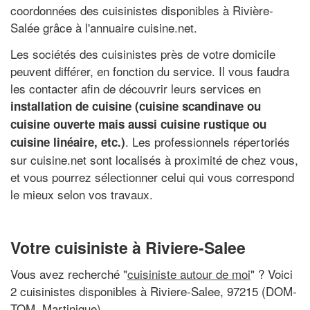
coordonnées des cuisinistes disponibles à Rivière-
Salée grâce à l'annuaire cuisine.net.
Les sociétés des cuisinistes près de votre domicile
peuvent différer, en fonction du service. Il vous faudra
les contacter afin de découvrir leurs services en
installation de cuisine (cuisine scandinave ou
cuisine ouverte mais aussi cuisine rustique ou
. Les professionnels répertoriés
cuisine linéaire, etc.)
sur cuisine.net sont localisés à proximité de chez vous,
et vous pourrez sélectionner celui qui vous correspond
le mieux selon vos travaux.
Votre cuisiniste à Riviere-Salee
Vous avez recherché "
cuisiniste autour de moi
" ? Voici
2 cuisinistes disponibles à Riviere-Salee, 97215 (DOM-
TOM, Martinique)