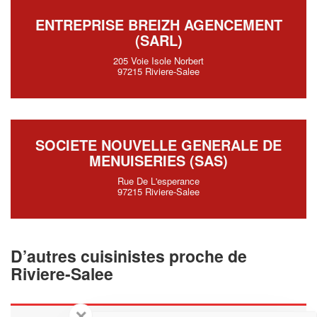
ENTREPRISE BREIZH AGENCEMENT
(SARL)
205 Voie Isole Norbert
97215 Riviere-Salee
SOCIETE NOUVELLE GENERALE DE
MENUISERIES (SAS)
Rue De L'esperance
97215 Riviere-Salee
D’autres cuisinistes proche de
Riviere-Salee
✕