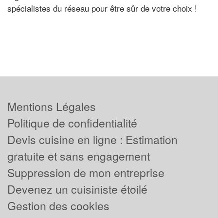
spécialistes du réseau pour être sûr de votre choix !
Mentions Légales
Politique de confidentialité
Devis cuisine en ligne : Estimation
gratuite et sans engagement
Suppression de mon entreprise
Devenez un cuisiniste étoilé
Gestion des cookies