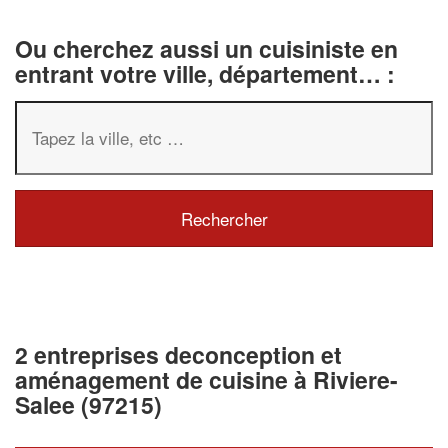
Ou cherchez aussi un cuisiniste en
entrant votre ville, département… :
2 entreprises deconception et
aménagement de cuisine à Riviere-
Salee (97215)