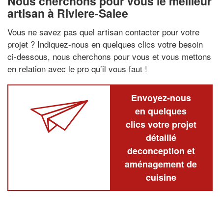
Nous cherchons pour vous le meilleur
artisan à Riviere-Salee
Vous ne savez pas quel artisan contacter pour votre
projet ? Indiquez-nous en quelques clics votre besoin
ci-dessous, nous cherchons pour vous et vous mettons
en relation avec le pro qu’il vous faut !
Envoyez-nous
en quelques
clics votre projet
détaillé
deconception et
aménagement de
cuisine