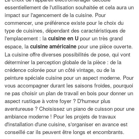
essentiellement de l'utilisation souhaitée et cela aura un
impact sur l'agencement de la cuisine. Pour
commencer, une préférence existe pour le choix du
type de cuisines, dépendant des caractéristiques de
l'emplacement : la
pour un très grand
cuisine en U
espace, la
pour une pièce ouverte.
cuisine américaine
La cuisine offre diverses possibilités de pose, qui vont
déterminer la perception globale de la pièce : de la
crédence colorée pour un côté vintage, ou de la
peinture spéciale cuisine pour un aspect moderne. Pour
vous accompagner durant les saisons froides, pourquoi
ne pas choisir un plan de travail en bois pour donner un
aspect rustique à votre foyer ? D'humeur plus
aventureuse ? Choisissez un piano de cuisson pour une
ambiance moderne ! Pour les projets de travaux
d'installation d'une cuisine, s'organiser en avance est
conseillé car ils peuvent être longs et encombrants.