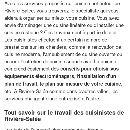
Avec les services proposés sur cuisine.net autour de
Rivière-Salée, vous trouverez le spécialiste qui vous
aidera à organiser au mieux votre cuisine. Vous avez
envie d'aménager une cuisine linéaire ou d'installer une
cuisine rustique ? Ces travaux sont à portée de clic.
Les cuisinistes effectuent un certain nombre de
prestations sur les chantiers, comme la rénovation de
cuisine moderne, l'ameublement de cuisine ouverte ou
encore l'entretien de cuisine scandinave. La cuisine
comprend également des
conseils pour choisir vos
, l'
équipements électroménagers
installation d'un
, le
,
plan de travail
plan sur mesure de votre cuisine
etc. À Rivière-Salée comme dans d'autres villes, les
services changent d'une entreprise à l'autre.
Tout savoir sur le travail des cuisinistes de
Rivière-Salée
Le choix de l'appareil électroménager découle