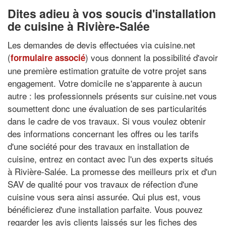
Dites adieu à vos soucis d'installation
de cuisine à Rivière-Salée
Les demandes de devis effectuées via cuisine.net
(
) vous donnent la possibilité d'avoir
formulaire associé
une première estimation gratuite de votre projet sans
engagement. Votre domicile ne s'apparente à aucun
autre : les professionnels présents sur cuisine.net vous
soumettent donc une évaluation de ses particularités
dans le cadre de vos travaux. Si vous voulez obtenir
des informations concernant les offres ou les tarifs
d'une société pour des travaux en installation de
cuisine, entrez en contact avec l'un des experts situés
à Rivière-Salée. La promesse des meilleurs prix et d'un
SAV de qualité pour vos travaux de réfection d'une
cuisine vous sera ainsi assurée. Qui plus est, vous
bénéficierez d'une installation parfaite. Vous pouvez
regarder les avis clients laissés sur les fiches des