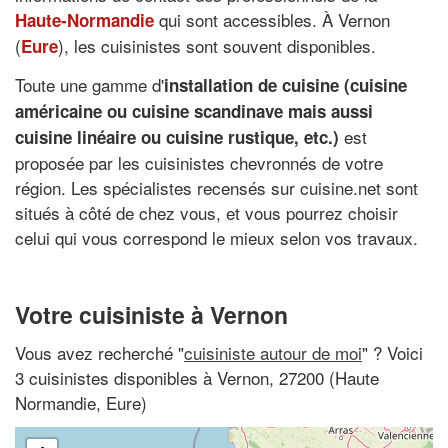
qui sont accessibles. À Vernon
Haute-Normandie
(
), les cuisinistes sont souvent disponibles.
Eure
Toute une gamme d'
installation de cuisine (
cuisine
américaine
ou cuisine scandinave mais aussi
est
cuisine linéaire
ou cuisine rustique, etc.)
proposée par les cuisinistes chevronnés de votre
région. Les spécialistes recensés sur cuisine.net sont
situés à côté de chez vous, et vous pourrez choisir
celui qui vous correspond le mieux selon vos travaux.
Votre cuisiniste à Vernon
Vous avez recherché "
cuisiniste autour de moi
" ? Voici
3 cuisinistes disponibles à Vernon, 27200 (Haute
Normandie, Eure)