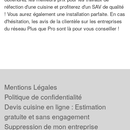
réfection d'une cuisine et profiterez d'un SAV de qualité
! Vous aurez également une installation parfaite. En cas
d'hésitation, les avis de la clientèle sur les entreprises
du réseau Plus que Pro sont là pour vous conseiller !
Mentions Légales
Politique de confidentialité
Devis cuisine en ligne : Estimation
gratuite et sans engagement
Suppression de mon entreprise