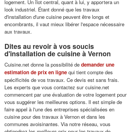
logement. Un îlot central, quant à lui, y apportera un
look industriel. Étant donné que les travaux
d'installation d'une cuisine peuvent être longs et
encombrants, il vaut mieux libérer l'espace nécessaire
aux travaux.
Dites au revoir à vos soucis
d'installation de cuisine à Vernon
Cuisine.net donne la possibilité de
demander une
qui tient compte des
estimation de prix en ligne
spécificités de vos travaux. Ce devis est sans frais.
Les experts que vous contactez sur cuisine.net
commencent par une évaluation de votre logement pour
vous suggérer les meilleures options. Il est simple de
faire appel à l'une des entreprises spécialisées en
cuisine pour des travaux à Vernon et dans les
communes avoisinantes. Via notre réseau, vous
obtiendrez les meilleurs prix pour les travaux de