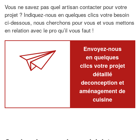
Vous ne savez pas quel artisan contacter pour votre
projet ? Indiquez-nous en quelques clics votre besoin
ci-dessous, nous cherchons pour vous et vous mettons
en relation avec le pro qu’il vous faut !
Envoyez-nous
en quelques
clics votre projet
détaillé
deconception et
aménagement de
cuisine