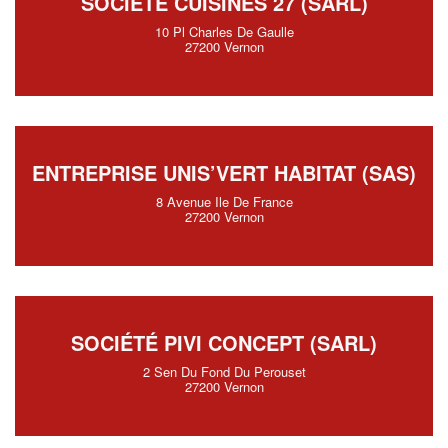
SOCIÉTÉ CUISINES 27 (SARL)
10 Pl Charles De Gaulle
27200 Vernon
ENTREPRISE UNIS’VERT HABITAT (SAS)
8 Avenue Ile De France
27200 Vernon
SOCIÉTÉ PIVI CONCEPT (SARL)
2 Sen Du Fond Du Perouset
27200 Vernon