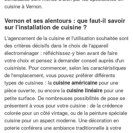
cuisine à Vernon.
Vernon et ses alentours : que faut-il savoir
sur l'installation de cuisine ?
L'agencement de la cuisine et l'utilisation souhaitée sont
des critères décisifs dans le choix de l'appareil
électroménager : réfléchissez-y bien avant de faire
votre choix et pensez à demander conseil auprès d'un
cuisiniste. Pour commencer, selon les caractéristiques
de l'emplacement, vous pouvez préférer différents
types de cuisines : la
pour une
cuisine américaine
pièce ouverte, ou encore la
pour une
cuisine linéaire
petite surface. De nombreuses possibilités de pose se
présentent à vous pour votre cuisine : de la crédence
colorée pour un côté vintage, ou de la peinture spéciale
cuisine pour un aspect moderne. Une décoration en
poterie conférera une ambiance traditionnelle à votre