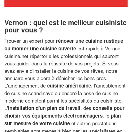
Vernon : quel est le meilleur cuisiniste
pour vous ?
Trouver un expert pour
rénover une cuisine rustique
est rapide à Vernon :
ou monter une cuisine ouverte
cuisine.net répertorie les professionnels qui sauront
vous guider dans la réussite de vos projets. Si vous
avez envie d'installer la cuisine de vos rêves, notre
annuaire vous aidera à dénicher les bons pros.
L'aménagement de
, l'ameublement
cuisine américaine
de cuisine scandinave ou encore la pose de cuisine
moderne comptent parmi les spécialités du cuisiniste.
L'
, des
installation d'un plan de travail
conseils pour
, le
choisir vos équipements électroménagers
plan
et autres prestations
sur mesure de votre cuisine
semblables sont menés à bien par les spécialistes en