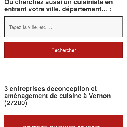
Ou cherchez aussi un cuisiniste en
entrant votre ville, département… :
3 entreprises deconception et
aménagement de cuisine à Vernon
(27200)