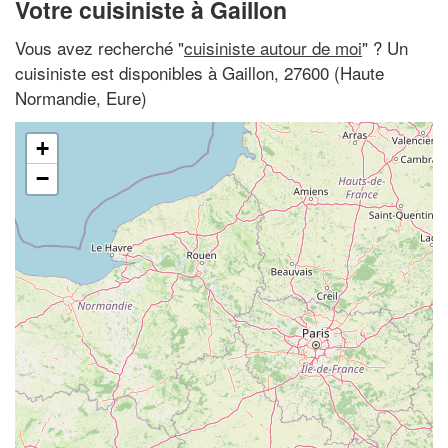
Votre cuisiniste à Gaillon
Vous avez recherché "
cuisiniste autour de moi
" ? Un
cuisiniste est disponibles à Gaillon, 27600 (Haute
Normandie, Eure)
+
−