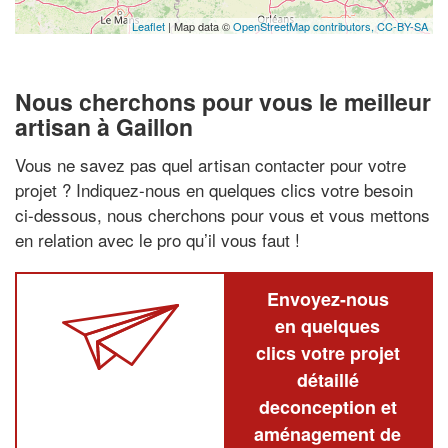
Leaflet
| Map data ©
OpenStreetMap contributors,
CC-BY-SA
Nous cherchons pour vous le meilleur
artisan à Gaillon
Vous ne savez pas quel artisan contacter pour votre
projet ? Indiquez-nous en quelques clics votre besoin
ci-dessous, nous cherchons pour vous et vous mettons
en relation avec le pro qu’il vous faut !
Envoyez-nous
en quelques
clics votre projet
détaillé
deconception et
aménagement de