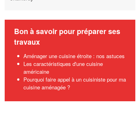
Bon à savoir pour préparer ses
travaux
Aménager une cuisine étroite : nos astuces
Les caractéristiques d'une cuisine
américaine
Pourquoi faire appel à un cuisiniste pour ma
cuisine aménagée ?