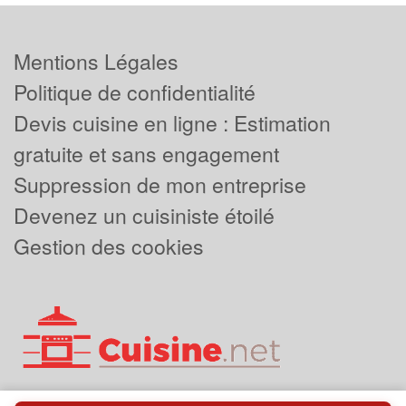
Mentions Légales
Politique de confidentialité
Devis cuisine en ligne : Estimation
gratuite et sans engagement
Suppression de mon entreprise
Devenez un cuisiniste étoilé
Gestion des cookies