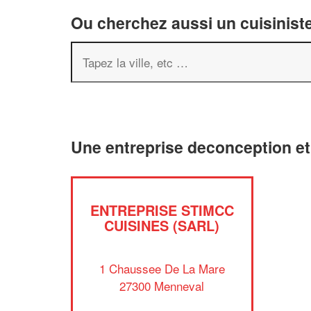
Ou cherchez aussi un cuisiniste
Une entreprise deconception e
ENTREPRISE STIMCC
CUISINES (SARL)
1 Chaussee De La Mare
27300 Menneval