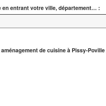
 en entrant votre ville, département… :
 aménagement de cuisine à Pissy-Poville