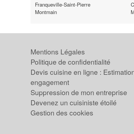
Franqueville-Saint-Pierre
C
Montmain
M
Mentions Légales
Politique de confidentialité
Devis cuisine en ligne : Estimation
engagement
Suppression de mon entreprise
Devenez un cuisiniste étoilé
Gestion des cookies