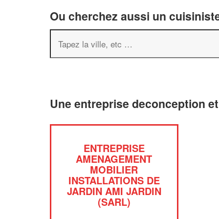
Ou cherchez aussi un cuisiniste
Une entreprise deconception et
ENTREPRISE
AMENAGEMENT
MOBILIER
INSTALLATIONS DE
JARDIN AMI JARDIN
(SARL)