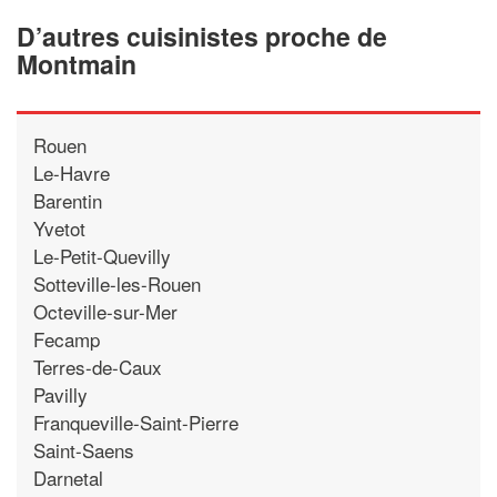
D’autres cuisinistes proche de
Montmain
Rouen
Le-Havre
Barentin
Yvetot
Le-Petit-Quevilly
Sotteville-les-Rouen
Octeville-sur-Mer
Fecamp
Terres-de-Caux
Pavilly
Franqueville-Saint-Pierre
Saint-Saens
Darnetal