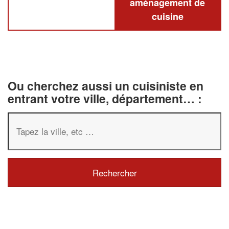
aménagement de
cuisine
Ou cherchez aussi un cuisiniste en
entrant votre ville, département… :