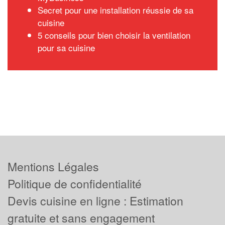
Secret pour une installation réussie de sa
cuisine
5 conseils pour bien choisir la ventilation
pour sa cuisine
Mentions Légales
Politique de confidentialité
Devis cuisine en ligne : Estimation
gratuite et sans engagement