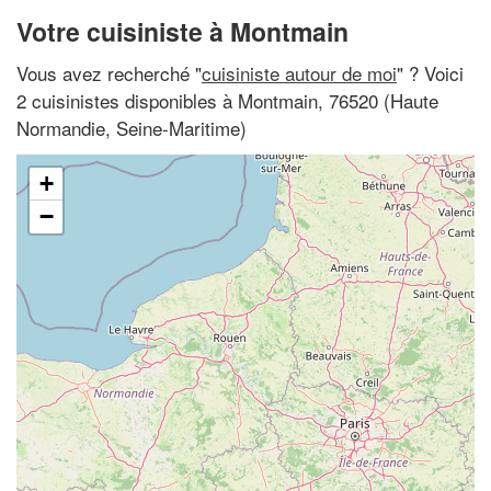
Votre cuisiniste à Montmain
Vous avez recherché "
cuisiniste autour de moi
" ? Voici
2 cuisinistes disponibles à Montmain, 76520 (Haute
Normandie, Seine-Maritime)
+
−