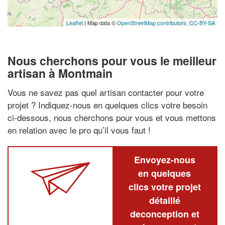
Leaflet
| Map data ©
OpenStreetMap contributors,
CC-BY-SA
Nous cherchons pour vous le meilleur
artisan à Montmain
Vous ne savez pas quel artisan contacter pour votre
projet ? Indiquez-nous en quelques clics votre besoin
ci-dessous, nous cherchons pour vous et vous mettons
en relation avec le pro qu’il vous faut !
Envoyez-nous
en quelques
clics votre projet
détaillé
deconception et