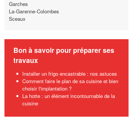
Garches
La-Garenne-Colombes
Sceaux
Bon à savoir pour préparer ses
travaux
Installer un frigo encastrable : nos astuces
Comment faire le plan de sa cuisine et bien
choisir l'implantation ?
La hotte : un élément incontournable de la
cuisine