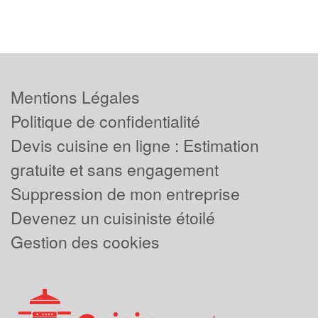
Mentions Légales
Politique de confidentialité
Devis cuisine en ligne : Estimation
gratuite et sans engagement
Suppression de mon entreprise
Devenez un cuisiniste étoilé
Gestion des cookies