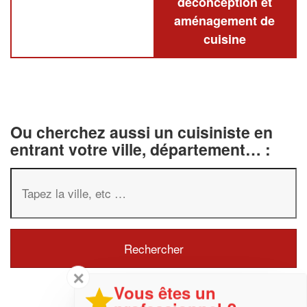
deconception et
aménagement de
cuisine
Ou cherchez aussi un cuisiniste en
entrant votre ville, département… :
✕
Vous êtes un