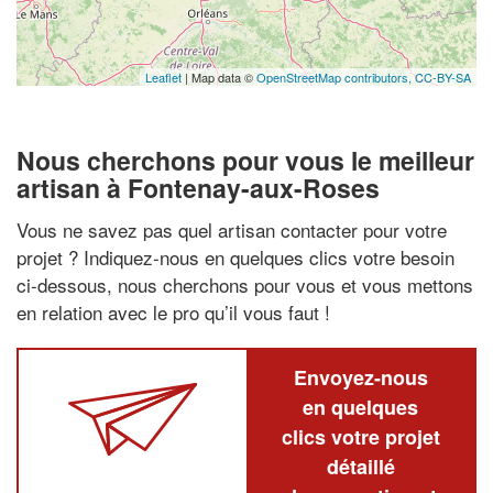
Leaflet
| Map data ©
OpenStreetMap contributors,
CC-BY-SA
Nous cherchons pour vous le meilleur
artisan à Fontenay-aux-Roses
Vous ne savez pas quel artisan contacter pour votre
projet ? Indiquez-nous en quelques clics votre besoin
ci-dessous, nous cherchons pour vous et vous mettons
en relation avec le pro qu’il vous faut !
Envoyez-nous
en quelques
clics votre projet
détaillé