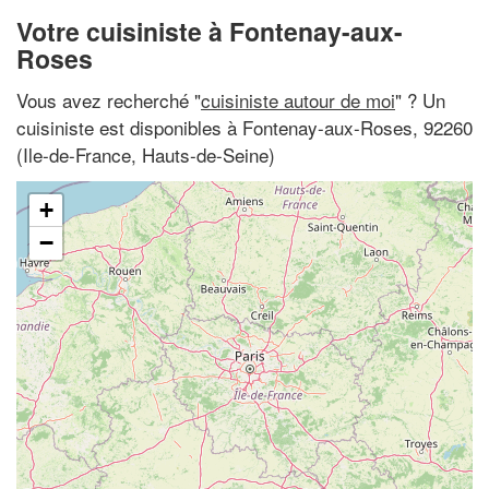
Votre cuisiniste à Fontenay-aux-
Roses
Vous avez recherché "
cuisiniste autour de moi
" ? Un
cuisiniste est disponibles à Fontenay-aux-Roses, 92260
(Ile-de-France, Hauts-de-Seine)
+
−