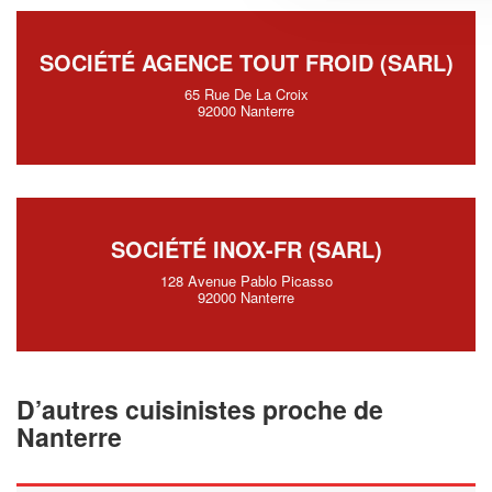
SOCIÉTÉ AGENCE TOUT FROID (SARL)
65 Rue De La Croix
92000 Nanterre
SOCIÉTÉ INOX-FR (SARL)
128 Avenue Pablo Picasso
92000 Nanterre
D’autres cuisinistes proche de
Nanterre