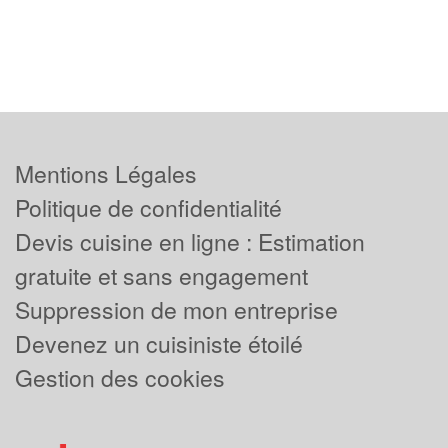
Mentions Légales
Politique de confidentialité
Devis cuisine en ligne : Estimation
gratuite et sans engagement
Suppression de mon entreprise
Devenez un cuisiniste étoilé
Gestion des cookies