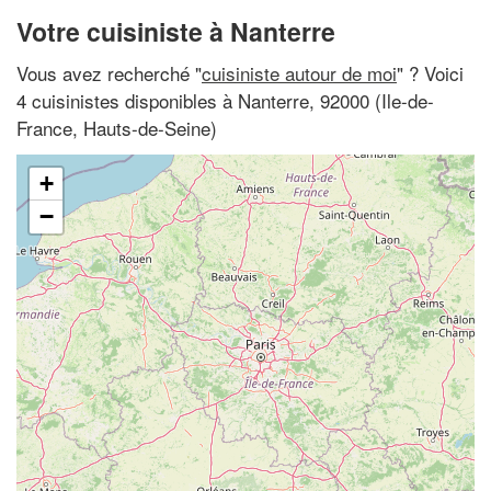
Votre cuisiniste à Nanterre
Vous avez recherché "
cuisiniste autour de moi
" ? Voici
4 cuisinistes disponibles à Nanterre, 92000 (Ile-de-
France, Hauts-de-Seine)
+
−