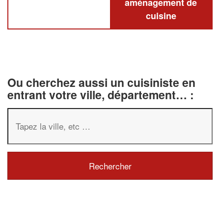
aménagement de
cuisine
Ou cherchez aussi un cuisiniste en
entrant votre ville, département… :