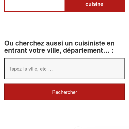
cuisine
Ou cherchez aussi un cuisiniste en
entrant votre ville, département… :