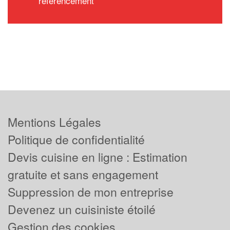
référencement
Mentions Légales
Politique de confidentialité
Devis cuisine en ligne : Estimation
gratuite et sans engagement
Suppression de mon entreprise
Devenez un cuisiniste étoilé
Gestion des cookies