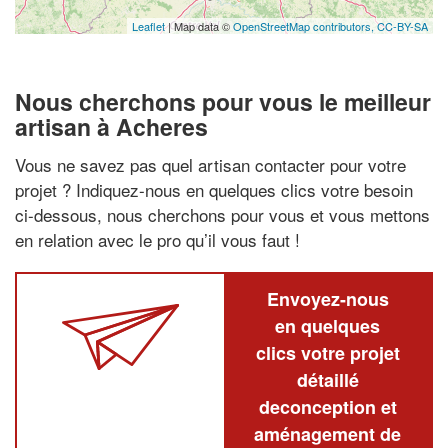
Leaflet
| Map data ©
OpenStreetMap contributors,
CC-BY-SA
Nous cherchons pour vous le meilleur
artisan à Acheres
Vous ne savez pas quel artisan contacter pour votre
projet ? Indiquez-nous en quelques clics votre besoin
ci-dessous, nous cherchons pour vous et vous mettons
en relation avec le pro qu’il vous faut !
Envoyez-nous
en quelques
clics votre projet
détaillé
deconception et
aménagement de