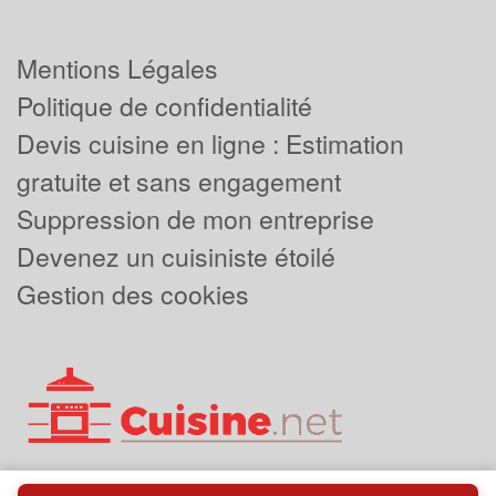
Mentions Légales
Politique de confidentialité
Devis cuisine en ligne : Estimation
gratuite et sans engagement
Suppression de mon entreprise
Devenez un cuisiniste étoilé
Gestion des cookies