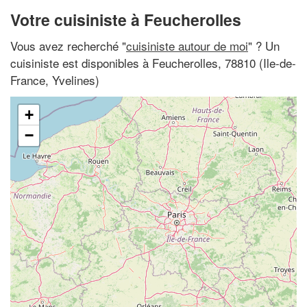
Votre cuisiniste à Feucherolles
Vous avez recherché "
cuisiniste autour de moi
" ? Un
cuisiniste est disponibles à Feucherolles, 78810 (Ile-de-
France, Yvelines)
+
−