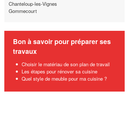
Chanteloup-les-Vignes
Gommecourt
Bon à savoir pour préparer ses
travaux
Choisir le matériau de son plan de travail
Les étapes pour rénover sa cuisine
Quel style de meuble pour ma cuisine ?