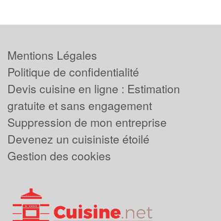
Mentions Légales
Politique de confidentialité
Devis cuisine en ligne : Estimation
gratuite et sans engagement
Suppression de mon entreprise
Devenez un cuisiniste étoilé
Gestion des cookies