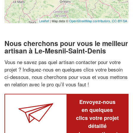
Leaflet
| Map data ©
OpenStreetMap contributors,
CC-BY-SA
Nous cherchons pour vous le meilleur
artisan à Le-Mesnil-Saint-Denis
Vous ne savez pas quel artisan contacter pour votre
projet ? Indiquez-nous en quelques clics votre besoin
ci-dessous, nous cherchons pour vous et vous mettons
en relation avec le pro qu’il vous faut !
Envoyez-nous
en quelques
clics votre projet
détaillé