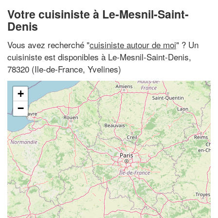
Votre cuisiniste à Le-Mesnil-Saint-
Denis
Vous avez recherché "
cuisiniste autour de moi
" ? Un
cuisiniste est disponibles à Le-Mesnil-Saint-Denis,
78320 (Ile-de-France, Yvelines)
+
−