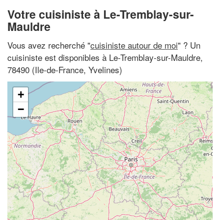
Votre cuisiniste à Le-Tremblay-sur-
Mauldre
Vous avez recherché "
cuisiniste autour de moi
" ? Un
cuisiniste est disponibles à Le-Tremblay-sur-Mauldre,
78490 (Ile-de-France, Yvelines)
+
−