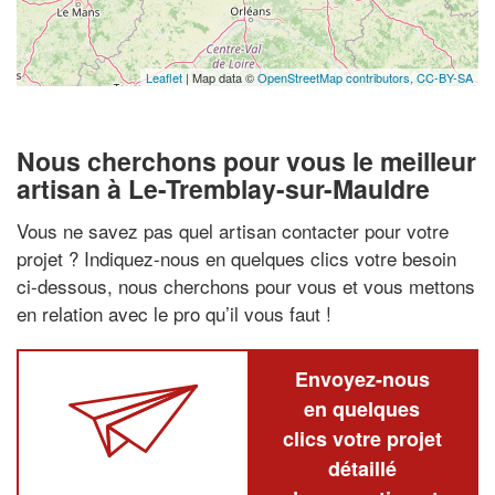
Leaflet
| Map data ©
OpenStreetMap contributors,
CC-BY-SA
Nous cherchons pour vous le meilleur
artisan à Le-Tremblay-sur-Mauldre
Vous ne savez pas quel artisan contacter pour votre
projet ? Indiquez-nous en quelques clics votre besoin
ci-dessous, nous cherchons pour vous et vous mettons
en relation avec le pro qu’il vous faut !
Envoyez-nous
en quelques
clics votre projet
détaillé