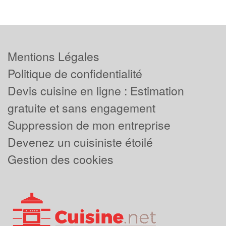
Mentions Légales
Politique de confidentialité
Devis cuisine en ligne : Estimation
gratuite et sans engagement
Suppression de mon entreprise
Devenez un cuisiniste étoilé
Gestion des cookies