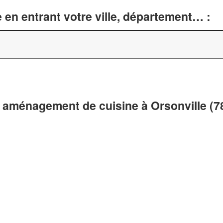
 en entrant votre ville, département… :
 aménagement de cuisine à Orsonville (7