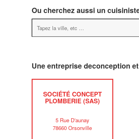
Ou cherchez aussi un cuisiniste
Une entreprise deconception et
SOCIÉTÉ CONCEPT
PLOMBERIE (SAS)
5 Rue D'aunay
78660 Orsonville