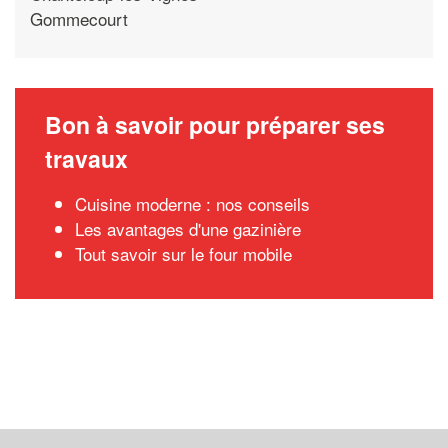
Gommecourt
Bon à savoir pour préparer ses
travaux
Cuisine moderne : nos conseils
Les avantages d'une gazinière
Tout savoir sur le four mobile