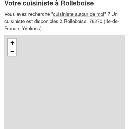
Votre cuisiniste à Rolleboise
Vous avez recherché "
cuisiniste autour de moi
" ? Un
cuisiniste est disponibles à Rolleboise, 78270 (Ile-de-
France, Yvelines)
+
−