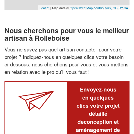
Leaflet
| Map data ©
OpenStreetMap contributors,
CC-BY-SA
Nous cherchons pour vous le meilleur
artisan à Rolleboise
Vous ne savez pas quel artisan contacter pour votre
projet ? Indiquez-nous en quelques clics votre besoin
ci-dessous, nous cherchons pour vous et vous mettons
en relation avec le pro qu’il vous faut !
Envoyez-nous
en quelques
clics votre projet
détaillé
deconception et
aménagement de