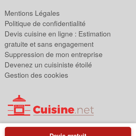
Mentions Légales
Politique de confidentialité
Devis cuisine en ligne : Estimation
gratuite et sans engagement
Suppression de mon entreprise
Devenez un cuisiniste étoilé
Gestion des cookies
Devis gratuit