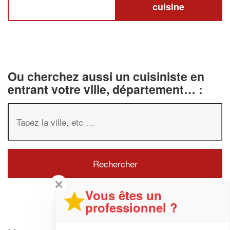
cuisine
Ou cherchez aussi un cuisiniste en
entrant votre ville, département… :
✕
Vous êtes un
professionnel ?