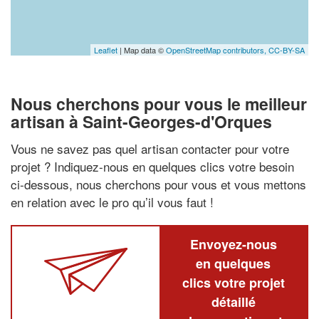
Leaflet
| Map data ©
OpenStreetMap contributors,
CC-BY-SA
Nous cherchons pour vous le meilleur
artisan à Saint-Georges-d'Orques
Vous ne savez pas quel artisan contacter pour votre
projet ? Indiquez-nous en quelques clics votre besoin
ci-dessous, nous cherchons pour vous et vous mettons
en relation avec le pro qu’il vous faut !
Envoyez-nous
en quelques
clics votre projet
détaillé