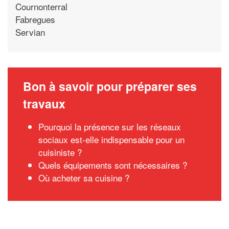
Cournonterral
Fabregues
Servian
Bon à savoir pour préparer ses
travaux
Pourquoi la présence sur les réseaux
sociaux est-elle indispensable pour un
cuisiniste ?
Quels équipements sont nécessaires ?
Où acheter sa cuisine ?