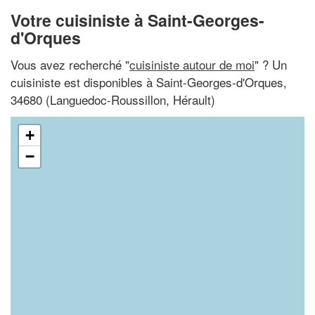
Votre cuisiniste à Saint-Georges-
d'Orques
Vous avez recherché "
cuisiniste autour de moi
" ? Un
cuisiniste est disponibles à Saint-Georges-d'Orques,
34680 (Languedoc-Roussillon, Hérault)
+
−