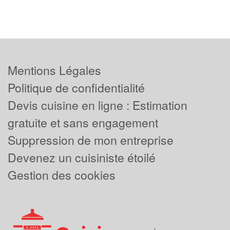
Mentions Légales
Politique de confidentialité
Devis cuisine en ligne : Estimation
gratuite et sans engagement
Suppression de mon entreprise
Devenez un cuisiniste étoilé
Gestion des cookies