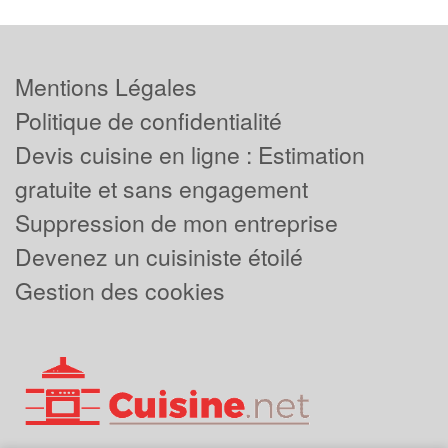
Mentions Légales
Politique de confidentialité
Devis cuisine en ligne : Estimation
gratuite et sans engagement
Suppression de mon entreprise
Devenez un cuisiniste étoilé
Gestion des cookies