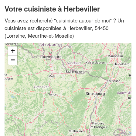
Votre cuisiniste à Herbeviller
Vous avez recherché "
cuisiniste autour de moi
" ? Un
cuisiniste est disponibles à Herbeviller, 54450
(Lorraine, Meurthe-et-Moselle)
+
−