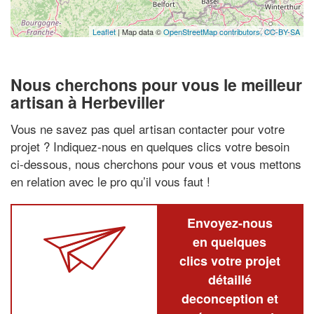
Leaflet
| Map data ©
OpenStreetMap contributors,
CC-BY-SA
Nous cherchons pour vous le meilleur
artisan à Herbeviller
Vous ne savez pas quel artisan contacter pour votre
projet ? Indiquez-nous en quelques clics votre besoin
ci-dessous, nous cherchons pour vous et vous mettons
en relation avec le pro qu’il vous faut !
Envoyez-nous
en quelques
clics votre projet
détaillé
deconception et