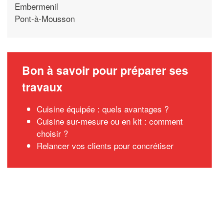
Embermenil
Pont-à-Mousson
Bon à savoir pour préparer ses
travaux
Cuisine équipée : quels avantages ?
Cuisine sur-mesure ou en kit : comment
choisir ?
Relancer vos clients pour concrétiser